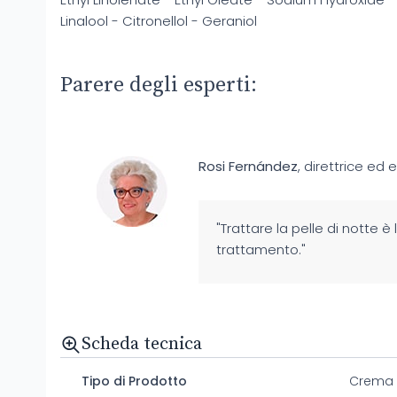
Linalool - Citronellol - Geraniol
Parere degli esperti:
Rosi Fernández
, direttrice ed 
"Trattare la pelle di notte è
trattamento."
Scheda tecnica
Tipo di Prodotto
Crema