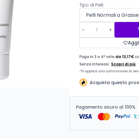
Tipo di Pelli
Aggi
Acquista questo prodo
Pagamento sicuro al 100%