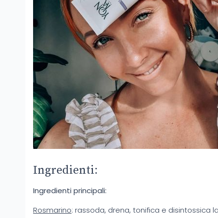
Ingredienti:
Ingredienti principali:
Rosmarino
: rassoda, drena, tonifica e disintossica la