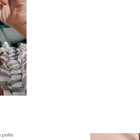
 pelle.