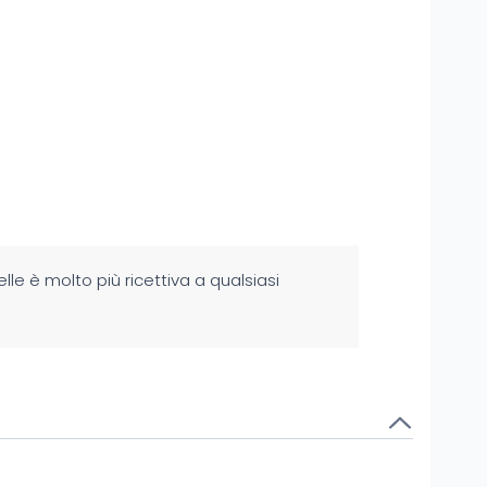
lle è molto più ricettiva a qualsiasi