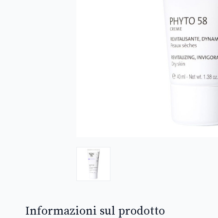
Informazioni sul prodotto