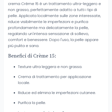
crema Crème 15 è un trattamento ultra-leggero e
non grasso, perfettamente adatto a tutti i tipi di
pelle. Applicata localmente sulle zone interessate,
riduce visibilmente le imperfezioni e purifica
profondamente ma delicatamente la pelle,
regalando un'intensa sensazione di sollievo,
comfort e benessere. Dopo l'uso, la pelle appare
più pulita e sana.
Benefici di Crème 15:
Texture ultra leggera e non grassa.
Crema di trattamento per applicazione
locale.
Riduce ed elimina le imperfezioni cutanee.
Purifica la pelle.