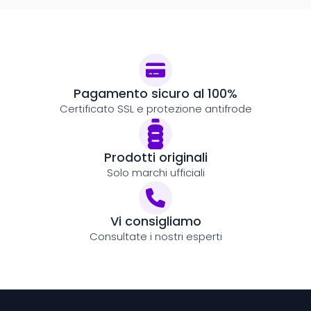
Pagamento sicuro al 100%
Certificato SSL e protezione antifrode
Prodotti originali
Solo marchi ufficiali
Vi consigliamo
Consultate i nostri esperti