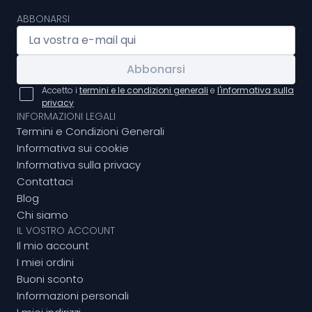
ABBONARSI
Abbonarsi
Accetto i
termini e le condizioni generali
e
l'informativa sulla
privacy
INFORMAZIONI LEGALI
Termini e Condizioni Generali
Informativa sui cookie
Informativa sulla privacy
Contattaci
Blog
Chi siamo
IL VOSTRO ACCOUNT
Il mio account
I miei ordini
Buoni sconto
Informazioni personali