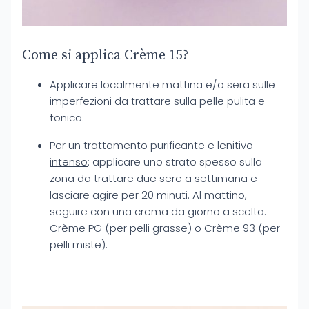
Come si applica Crème 15?
Applicare localmente mattina e/o sera sulle
imperfezioni da trattare sulla pelle pulita e
tonica.
Per un trattamento purificante e lenitivo
intenso
: applicare uno strato spesso sulla
zona da trattare due sere a settimana e
lasciare agire per 20 minuti. Al mattino,
seguire con una crema da giorno a scelta:
Crème PG (per pelli grasse) o Crème 93 (per
pelli miste).