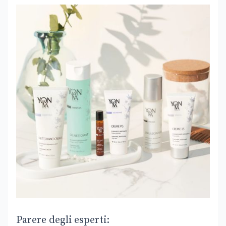
Parere degli esperti: