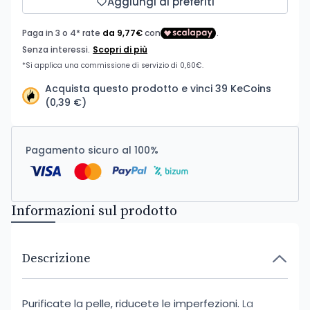
Aggiungi ai preferiti
Acquista questo prodotto e vinci 39 KeCoins
(0,39 €)
Pagamento sicuro al 100%
Informazioni sul prodotto
Descrizione
Purificate la pelle, riducete le imperfezioni.
La