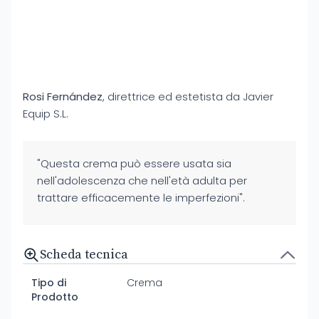
Rosi Fernández
, direttrice ed estetista da Javier
Equip S.L.
"Questa crema può essere usata sia
nell'adolescenza che nell'età adulta per
trattare efficacemente le imperfezioni".
Scheda tecnica
Tipo di
Crema
Prodotto