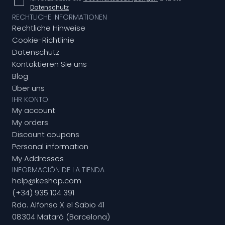
Datenschutz
RECHTLICHE INFORMATIONEN
Rechtliche Hinweise
Cookie-Richtlinie
Datenschutz
Kontaktieren Sie uns
Blog
Über uns
IHR KONTO
My account
My orders
Discount coupons
Personal information
My Addresses
INFORMACIÓN DE LA TIENDA
help@keshop.com
(+34) 935 104 391
Rda. Alfonso X el Sabio 41
08304 Mataró (Barcelona)