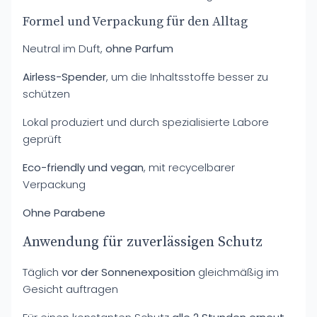
Formel und Verpackung für den Alltag
Neutral im Duft,
ohne Parfum
Airless-Spender
, um die Inhaltsstoffe besser zu
schützen
Lokal produziert und durch spezialisierte Labore
geprüft
Eco-friendly und vegan
, mit recycelbarer
Verpackung
Ohne Parabene
Anwendung für zuverlässigen Schutz
Täglich
vor der Sonnenexposition
gleichmäßig im
Gesicht auftragen