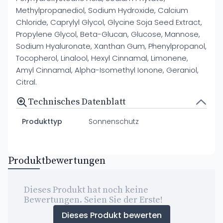
Methylpropanediol, Sodium Hydroxide, Calcium
Chloride, Caprylyl Glycol, Glycine Soja Seed Extract,
Propylene Glycol, Beta-Glucan, Glucose, Mannose,
Sodium Hyaluronate, Xanthan Gum, Phenylpropanol,
Tocopherol, Linalool, Hexyl Cinnamal, Limonene,
Amyl Cinnamal, Alpha-Isomethyl Ionone, Geraniol,
Citral.
Technisches Datenblatt
Produkttyp
Sonnenschutz
Produktbewertungen
Dieses Produkt hat noch keine
Bewertungen. Seien Sie der Erste!
Dieses Produkt bewerten