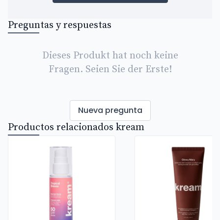
Preguntas y respuestas
Dieses Produkt hat noch keine
Fragen. Seien Sie der Erste!
Nueva pregunta
Productos relacionados kream