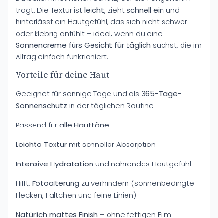
trägt. Die Textur ist
leicht
, zieht
schnell ein
und
hinterlässt ein Hautgefühl, das sich nicht schwer
oder klebrig anfühlt – ideal, wenn du eine
Sonnencreme fürs Gesicht für täglich
suchst, die im
Alltag einfach funktioniert.
Vorteile für deine Haut
Geeignet für sonnige Tage und als
365-Tage-
Sonnenschutz
in der täglichen Routine
Passend für
alle Hauttöne
Leichte Textur
mit schneller Absorption
Intensive Hydratation
und nährendes Hautgefühl
Hilft,
Fotoalterung
zu verhindern (sonnenbedingte
Flecken, Fältchen und feine Linien)
Natürlich mattes Finish
– ohne fettigen Film