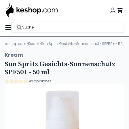
Suche
keshop.com
>
Kream
>
Sun Spritz Gesichts-Sonnenschutz SPF50+ - 50 ml
Kream
Sun Spritz Gesichts-Sonnenschutz
SPF50+ - 50 ml
Sin opiniones