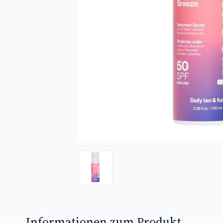
Informationen zum Produkt