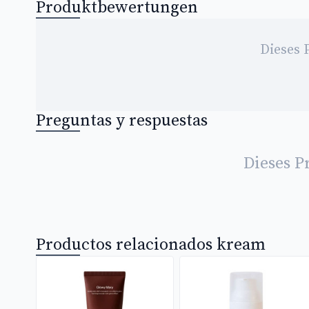
Produktbewertungen
Dieses 
Preguntas y respuestas
Dieses P
Productos relacionados kream