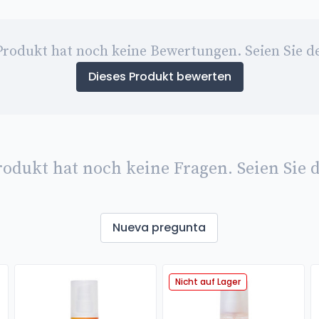
Produkt hat noch keine Bewertungen. Seien Sie de
Dieses Produkt bewerten
rodukt hat noch keine Fragen. Seien Sie d
Nueva pregunta
Nicht auf Lager