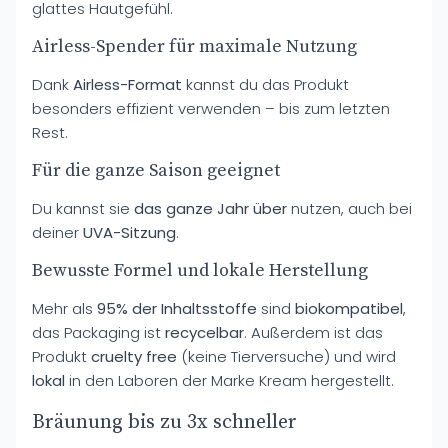
glattes Hautgefühl.
Airless-Spender für maximale Nutzung
Dank
Airless-Format
kannst du das Produkt
besonders effizient verwenden – bis zum letzten
Rest.
Für die ganze Saison geeignet
Du kannst sie
das ganze Jahr über
nutzen, auch bei
deiner
UVA-Sitzung
.
Bewusste Formel und lokale Herstellung
Mehr als
95% der Inhaltsstoffe
sind
biokompatibel
,
das Packaging ist
recycelbar
. Außerdem ist das
Produkt
cruelty free
(keine Tierversuche) und wird
lokal
in den Laboren der Marke Kream hergestellt.
Bräunung bis zu 3x schneller