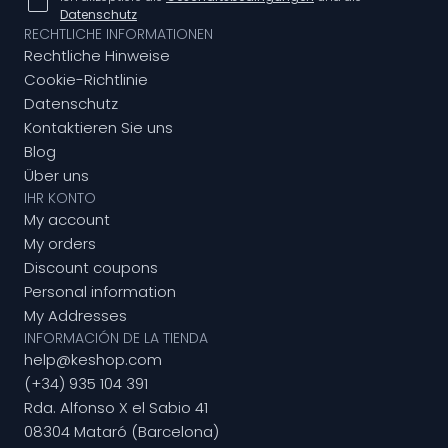
Datenschutz
RECHTLICHE INFORMATIONEN
Rechtliche Hinweise
Cookie-Richtlinie
Datenschutz
Kontaktieren Sie uns
Blog
Über uns
IHR KONTO
My account
My orders
Discount coupons
Personal information
My Addresses
INFORMACIÓN DE LA TIENDA
help@keshop.com
(+34) 935 104 391
Rda. Alfonso X el Sabio 41
08304 Mataró (Barcelona)