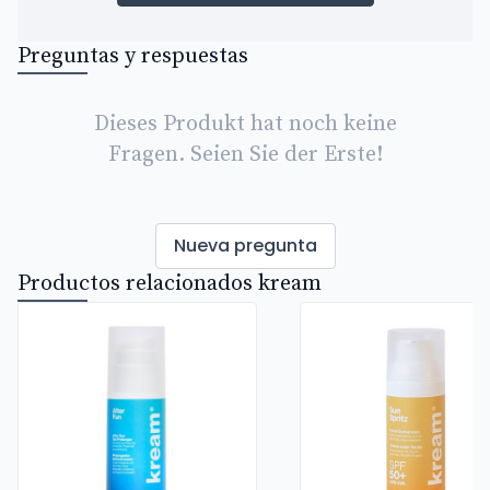
Preguntas y respuestas
Dieses Produkt hat noch keine
Fragen. Seien Sie der Erste!
Nueva pregunta
Productos relacionados kream