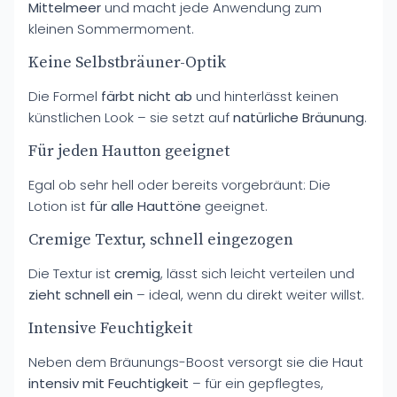
Mittelmeer
und macht jede Anwendung zum
kleinen Sommermoment.
Keine Selbstbräuner-Optik
Die Formel
färbt nicht ab
und hinterlässt keinen
künstlichen Look – sie setzt auf
natürliche Bräunung
.
Für jeden Hautton geeignet
Egal ob sehr hell oder bereits vorgebräunt: Die
Lotion ist
für alle Hauttöne
geeignet.
Cremige Textur, schnell eingezogen
Die Textur ist
cremig
, lässt sich leicht verteilen und
zieht schnell ein
– ideal, wenn du direkt weiter willst.
Intensive Feuchtigkeit
Neben dem Bräunungs-Boost versorgt sie die Haut
intensiv mit Feuchtigkeit
– für ein gepflegtes,