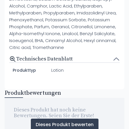
Alcohol, Camphor, Lactic Acid, Ethylparaben,
Methylparaben, Propylparaben, Imidazolidinyl Urea,
Phenoxyethanol, Potassium Sorbate, Potassium
Phosphate, Parfum, Geraniol, Citronellol, Limonene,
Alpha-Isomethyl Ionone, Linalool, Benzyl Salicylate,
Isoeugenol, BHA, Cinnamyl Alcohol, Hexyl cinnamal,
Citric acid, Tromethamine
Technisches Datenblatt
Produkttyp
Lotion
Produktbewertungen
Dieses Produkt hat noch keine
Bewertungen. Seien Sie der Erste!
Dieses Produkt bewerten