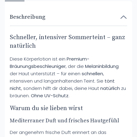
Beschreibung
Schneller, intensiver Sommerteint – ganz
natürlich
Diese Körperlotion ist ein
Premium-
Bräunungsbeschleuniger
, der die
Melaninbildung
der Haut unterstützt – für einen
schnellen
,
intensiven und langanhaltenden Teint. Sie
tönt
nicht
, sondern hilft dir dabei, deine Haut
natürlich
zu
bräunen.
Ohne UV-Schutz
.
Warum du sie lieben wirst
Mediterraner Duft und frisches Hautgefühl
Der angenehm frische Duft erinnert an das