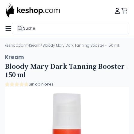
Suche
keshop.com
>
Kream
>
Bloody Mary Dark Tanning Booster - 150 ml
Kream
Bloody Mary Dark Tanning Booster -
150 ml
Sin opiniones