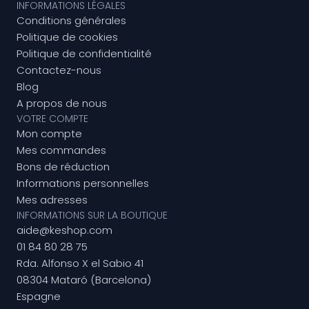
INFORMATIONS LÉGALES
Conditions générales
Politique de cookies
Politique de confidentialité
Contactez-nous
Blog
A propos de nous
VOTRE COMPTE
Mon compte
Mes commandes
Bons de réduction
Informations personnelles
Mes adresses
INFORMATIONS SUR LA BOUTIQUE
aide@keshop.com
01 84 80 28 75
Rda. Alfonso X el Sabio 41
08304 Mataró (Barcelona)
Espagne