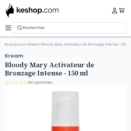
Rechercher
keshop.com
>
Kream
>
Bloody Mary Activateur de Bronzage Intense - 150 m
Kream
Bloody Mary Activateur de
Bronzage Intense - 150 ml
Sin opiniones