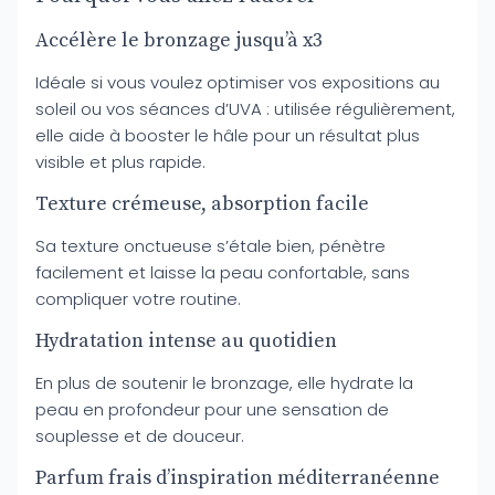
Accélère le bronzage jusqu’à x3
Idéale si vous voulez optimiser vos expositions au
soleil ou vos séances d’UVA : utilisée régulièrement,
elle aide à booster le hâle pour un résultat plus
visible et plus rapide.
Texture crémeuse, absorption facile
Sa texture onctueuse s’étale bien, pénètre
facilement et laisse la peau confortable, sans
compliquer votre routine.
Hydratation intense au quotidien
En plus de soutenir le bronzage, elle hydrate la
peau en profondeur pour une sensation de
souplesse et de douceur.
Parfum frais d’inspiration méditerranéenne