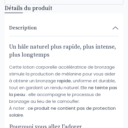
Détails du produit
Description
Un hâle naturel plus rapide, plus intense,
plus longtemps
Cette lotion corporelle accélératrice de bronzage
stimule la production de mélanine pour vous aider
à obtenir un bronzage
rapide
, uniforme et durable,
tout en gardant un rendu naturel. Elle
ne teinte pas
la peau
: elle accompagne le processus de
bronzage au lieu de le camoufler.
À noter :
ce produit ne contient pas de protection
solaire
.
Pourquoi vous allez l’adorer