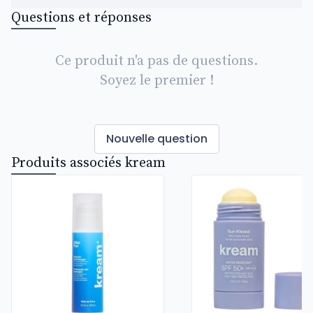
Questions et réponses
Ce produit n'a pas de questions.
Soyez le premier !
Nouvelle question
Produits associés kream