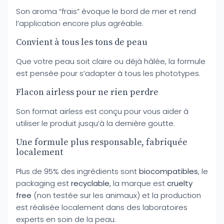
Son aroma “frais” évoque le bord de mer et rend
l’application encore plus agréable.
Convient à tous les tons de peau
Que votre peau soit claire ou déjà hâlée, la formule
est pensée pour s’adapter à tous les phototypes.
Flacon airless pour ne rien perdre
Son format airless est conçu pour vous aider à
utiliser le produit jusqu’à la dernière goutte.
Une formule plus responsable, fabriquée
localement
Plus de 95% des ingrédients sont
biocompatibles
, le
packaging est
recyclable
, la marque est
cruelty
free
(non testée sur les animaux) et la production
est réalisée localement dans des laboratoires
experts en soin de la peau.