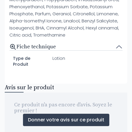
Phenoxyethanol, Potassium Sorbate, Potassium
Phosphate, Parfum, Geraniol, Citronellol, Limonene,
Alpha-Isomethyl Ionone, Linalool, Benzyl Salicylate,
Isoeugenol, BHA, Cinnamyl Alcohol, Hexyl cinnamal,
Citric acid, Tromethamine
Fiche technique
Type de
Lotion
Produit
Avis sur le produit
Ce produit n'a pas encore d'avis. Soyez le
premier !
Donner votre avis sur ce produit