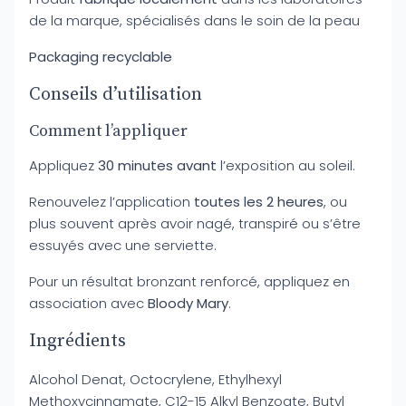
de la marque, spécialisés dans le soin de la peau
Packaging recyclable
Conseils d’utilisation
Comment l’appliquer
Appliquez
30 minutes avant
l’exposition au soleil.
Renouvelez l’application
toutes les 2 heures
, ou
plus souvent après avoir nagé, transpiré ou s’être
essuyés avec une serviette.
Pour un résultat bronzant renforcé, appliquez en
association avec
Bloody Mary
.
Ingrédients
Alcohol Denat, Octocrylene, Ethylhexyl
Methoxycinnamate, C12-15 Alkyl Benzoate, Butyl