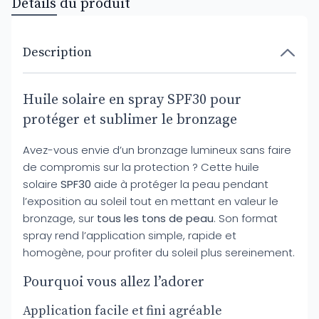
Détails du produit
Description
Huile solaire en spray SPF30 pour
protéger et sublimer le bronzage
Avez-vous envie d’un bronzage lumineux sans faire
de compromis sur la protection ? Cette huile
solaire
SPF30
aide à protéger la peau pendant
l’exposition au soleil tout en mettant en valeur le
bronzage, sur
tous les tons de peau
. Son format
spray rend l’application simple, rapide et
homogène, pour profiter du soleil plus sereinement.
Pourquoi vous allez l’adorer
Application facile et fini agréable