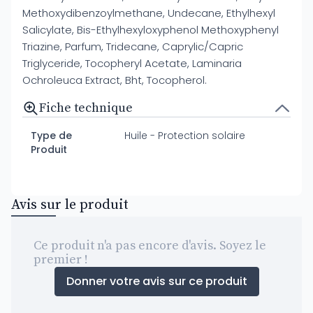
Methoxydibenzoylmethane, Undecane, Ethylhexyl
Salicylate, Bis-Ethylhexyloxyphenol Methoxyphenyl
Triazine, Parfum, Tridecane, Caprylic/Capric
Triglyceride, Tocopheryl Acetate, Laminaria
Ochroleuca Extract, Bht, Tocopherol.
Fiche technique
Type de
Huile - Protection solaire
Produit
Avis sur le produit
Ce produit n'a pas encore d'avis. Soyez le
premier !
Donner votre avis sur ce produit