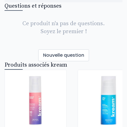
Questions et réponses
Ce produit n'a pas de questions.
Soyez le premier !
Nouvelle question
Produits associés kream