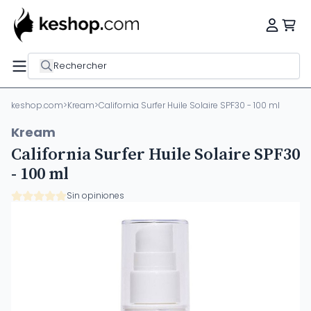
Rechercher
keshop.com
>
Kream
>
California Surfer Huile Solaire SPF30 - 100 ml
Kream
California Surfer Huile Solaire SPF30
- 100 ml
Sin opiniones