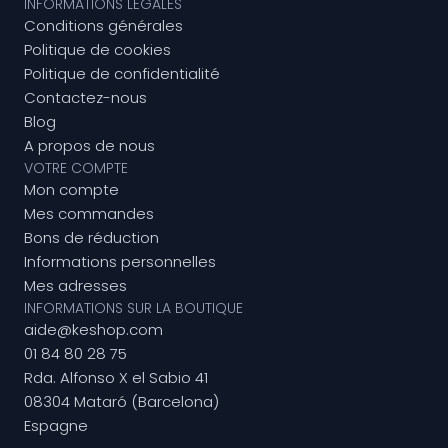
INFORMATIONS LÉGALES
Conditions générales
Politique de cookies
Politique de confidentialité
Contactez-nous
Blog
A propos de nous
VOTRE COMPTE
Mon compte
Mes commandes
Bons de réduction
Informations personnelles
Mes adresses
INFORMATIONS SUR LA BOUTIQUE
aide@keshop.com
01 84 80 28 75
Rda. Alfonso X el Sabio 41
08304 Mataró (Barcelona)
Espagne