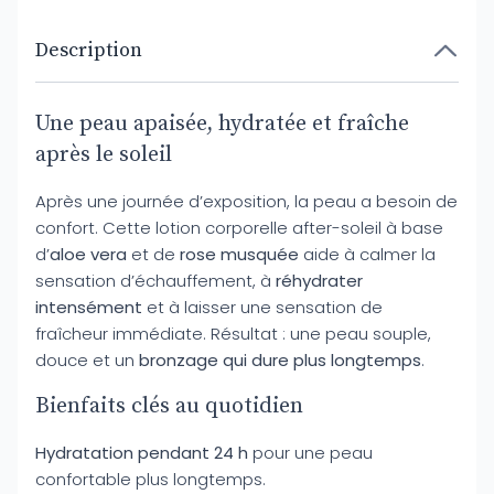
Description
Une peau apaisée, hydratée et fraîche
après le soleil
Après une journée d’exposition, la peau a besoin de
confort. Cette lotion corporelle after-soleil à base
d’
aloe vera
et de
rose musquée
aide à calmer la
sensation d’échauffement, à
réhydrater
intensément
et à laisser une sensation de
fraîcheur immédiate. Résultat : une peau souple,
douce et un
bronzage qui dure plus longtemps
.
Bienfaits clés au quotidien
Hydratation pendant 24 h
pour une peau
confortable plus longtemps.