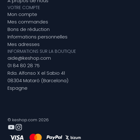
A propos de nous
VOTRE COMPTE
Mon compte
Mes commandes
Bons de réduction
Informations personnelles
Mes adresses
INFORMATIONS SUR LA BOUTIQUE
aide@keshop.com
01 84 80 28 75
Rda. Alfonso X el Sabio 41
08304 Mataró (Barcelona)
Espagne
© keshop.com 2026