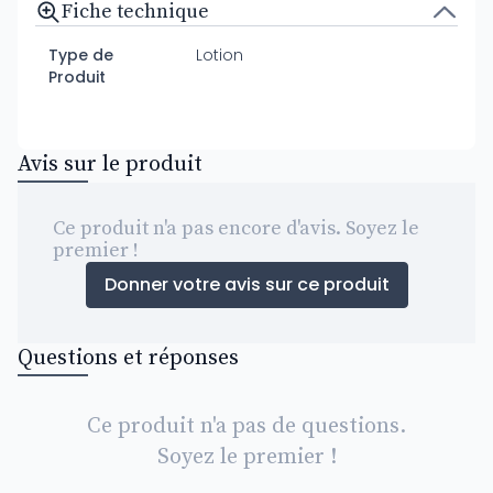
Fiche technique
Type de
Lotion
Produit
Avis sur le produit
Ce produit n'a pas encore d'avis. Soyez le
premier !
Donner votre avis sur ce produit
Questions et réponses
Ce produit n'a pas de questions.
Soyez le premier !