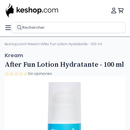
Rechercher
keshop.com
>
Kream
>
After Fun Lotion Hydratante - 100 ml
Kream
After Fun Lotion Hydratante - 100 ml
Sin opiniones