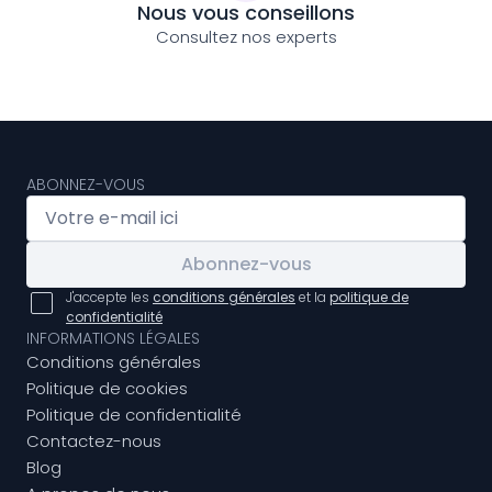
Nous vous conseillons
Consultez nos experts
ABONNEZ-VOUS
Abonnez-vous
J'accepte les
conditions générales
et la
politique de
confidentialité
INFORMATIONS LÉGALES
Conditions générales
Politique de cookies
Politique de confidentialité
Contactez-nous
Blog