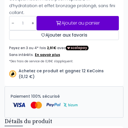
d’hydratation et effet bronzage prolongé, sans fini
collant.
Ajouter au panier
Ajouter aux favoris
Achetez ce produit et gagnez 12 KeCoins
(0,12 €)
Paiement 100% sécurisé
Détails du produit