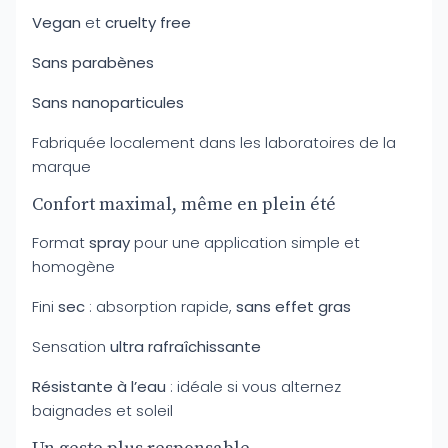
Vegan
et
cruelty free
Sans parabènes
Sans nanoparticules
Fabriquée localement dans les laboratoires de la
marque
Confort maximal, même en plein été
Format
spray
pour une application simple et
homogène
Fini
sec
: absorption rapide,
sans effet gras
Sensation
ultra rafraîchissante
Résistante à l’eau
: idéale si vous alternez
baignades et soleil