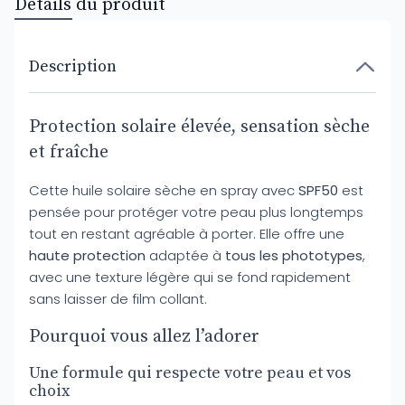
Détails du produit
Description
Protection solaire élevée, sensation sèche
et fraîche
Cette huile solaire sèche en spray avec
SPF50
est
pensée pour protéger votre peau plus longtemps
tout en restant agréable à porter. Elle offre une
haute protection
adaptée à
tous les phototypes
,
avec une texture légère qui se fond rapidement
sans laisser de film collant.
Pourquoi vous allez l’adorer
Une formule qui respecte votre peau et vos
choix