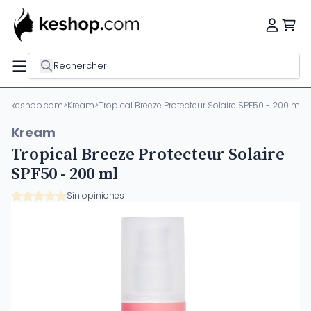
Rechercher
keshop.com
>
Kream
>
Tropical Breeze Protecteur Solaire SPF50 - 200 ml
Kream
Tropical Breeze Protecteur Solaire
SPF50 - 200 ml
Sin opiniones