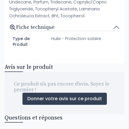
Undecane, Parfum, Tridecane, Caprylic/Capric
Triglyceride, Tocopheryl Acetate, Laminaria
Ochroleuca Extract, Bht, Tocopherol.
Fiche technique
Type de
Huile - Protection solaire
Produit
Avis sur le produit
Ce produit n'a pas encore d'avis. Soyez le
premier !
Donner votre avis sur ce produit
Questions et réponses