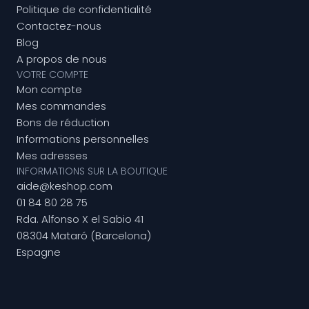
Politique de confidentialité
Contactez-nous
Blog
A propos de nous
VOTRE COMPTE
Mon compte
Mes commandes
Bons de réduction
Informations personnelles
Mes adresses
INFORMATIONS SUR LA BOUTIQUE
aide@keshop.com
01 84 80 28 75
Rda. Alfonso X el Sabio 41
08304 Mataró (Barcelona)
Espagne