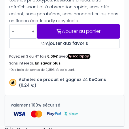
rafraîchissant et à absorption rapide, sans effet
collant, sans parabènes, sans nanoparticules, dans
un flacon éco‑friendly recyclable.
Ajouter au panier
Ajouter aux favoris
Achetez ce produit et gagnez 24 KeCoins
(0,24 €)
Paiement 100% sécurisé