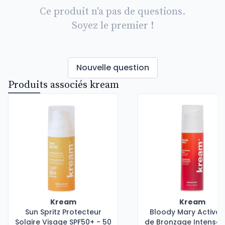
Ce produit n'a pas de questions.
Soyez le premier !
Nouvelle question
Produits associés kream
Kream
Kream
Sun Spritz Protecteur
Bloody Mary Activat
Solaire Visage SPF50+ - 50
de Bronzage Intense -