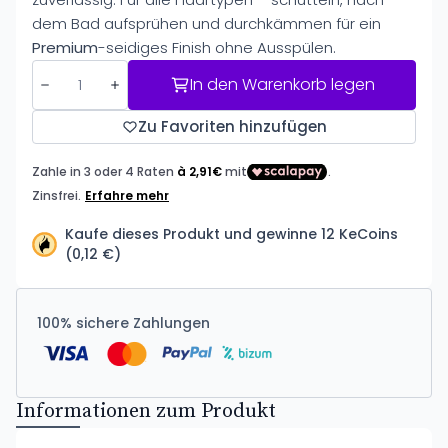
dem Bad aufsprühen und durchkämmen für ein
Premium
-seidiges Finish ohne Ausspülen.
In den Warenkorb legen
Zu Favoriten hinzufügen
Kaufe dieses Produkt und gewinne 12 KeCoins
(0,12 €)
100% sichere Zahlungen
Informationen zum Produkt