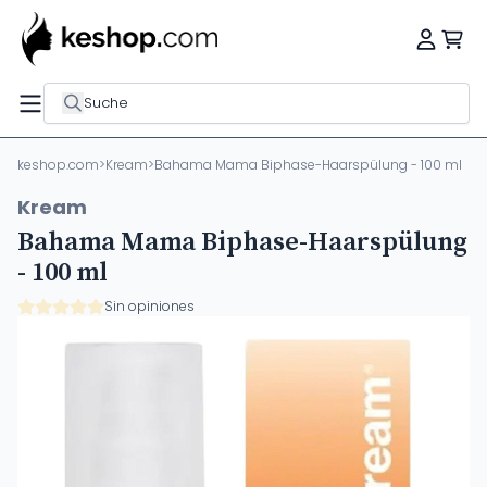
Suche
keshop.com
>
Kream
>
Bahama Mama Biphase-Haarspülung - 100 ml
Kream
Bahama Mama Biphase-Haarspülung
- 100 ml
Sin opiniones