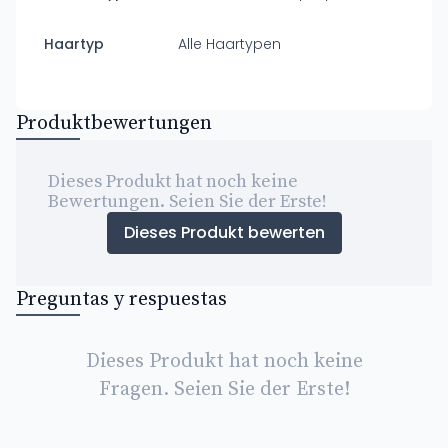
Haartyp
Alle Haartypen
Produktbewertungen
Dieses Produkt hat noch keine
Bewertungen. Seien Sie der Erste!
Dieses Produkt bewerten
Preguntas y respuestas
Dieses Produkt hat noch keine
Fragen. Seien Sie der Erste!