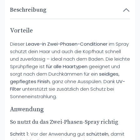
Beschreibung
Vorteile
Dieser
Leave-in Zwei-Phasen-Conditioner
im Spray
schützt dein Haar und auch die Kopfhaut schnell
und zuverlässig – ideal nach dem Baden. Die leichte
Sprühpflege ist
für alle Haartypen
geeignet und
sorgt nach dem Durchkämmen für ein
seidiges,
gepflegtes Finish
, ganz ohne Ausspülen. Dank
UV-
Filter
unterstützt sie zusätzlich den Schutz bei
Sonneneinstrahlung.
Anwendung
So nutzt du das Zwei-Phasen-Spray richtig
Schritt 1:
Vor der Anwendung gut
schütteln
, damit