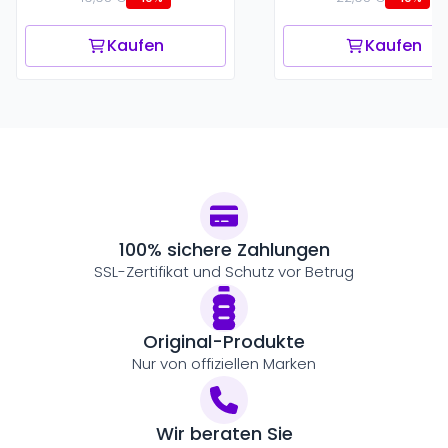
Kaufen
Kaufen
100% sichere Zahlungen
SSL-Zertifikat und Schutz vor Betrug
Original-Produkte
Nur von offiziellen Marken
Wir beraten Sie