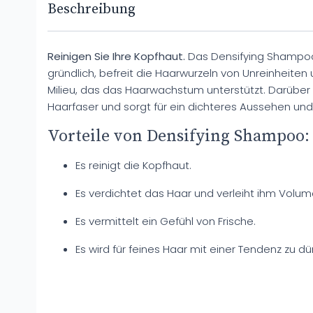
Beschreibung
Reinigen Sie Ihre Kopfhaut.
Das Densifying Shampoo 
gründlich, befreit die Haarwurzeln von Unreinheiten
Milieu, das das Haarwachstum unterstützt. Darüber 
Haarfaser und sorgt für ein dichteres Aussehen un
Vorteile von Densifying Shampoo:
Es reinigt die Kopfhaut.
Es verdichtet das Haar und verleiht ihm Volum
Es vermittelt ein Gefühl von Frische.
Es wird für feines Haar mit einer Tendenz zu 