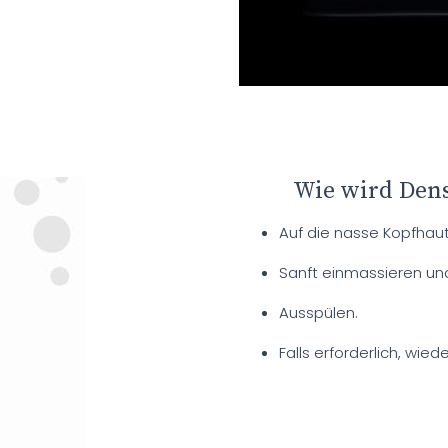
Wie wird Den
Auf die nasse Kopfhau
Sanft einmassieren und
Ausspülen.
Falls erforderlich, wie