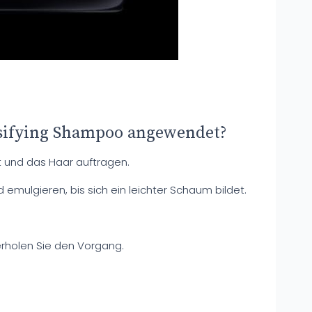
sifying Shampoo angewendet?
t und das Haar auftragen.
 emulgieren, bis sich ein leichter Schaum bildet.
derholen Sie den Vorgang.