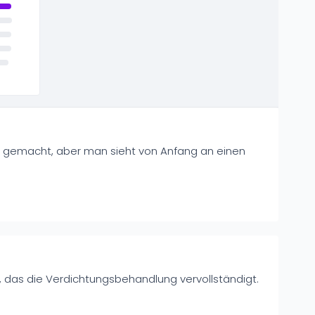
 gemacht, aber man sieht von Anfang an einen
, das die Verdichtungsbehandlung vervollständigt.