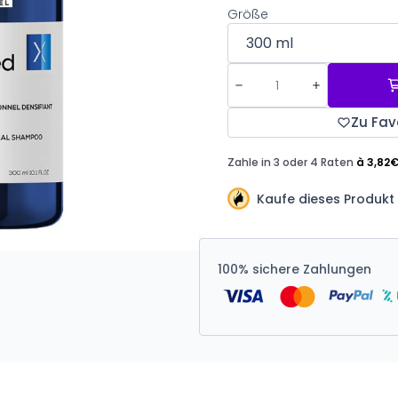
Größe
Zu Fav
Kaufe dieses Produkt 
100% sichere Zahlungen