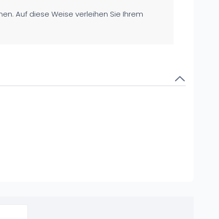
en. Auf diese Weise verleihen Sie Ihrem