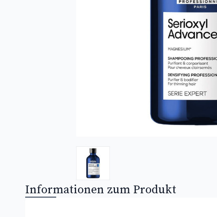
Informationen zum Produkt