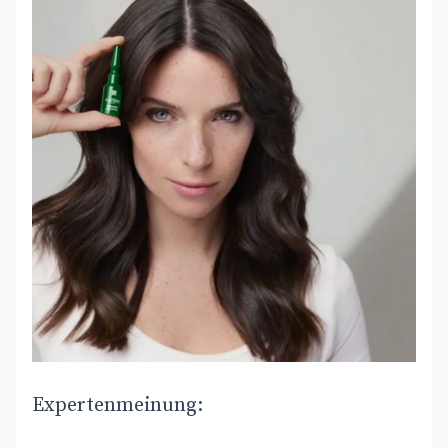
Expertenmeinung: