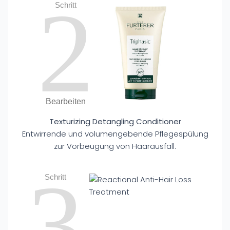
2
Schritt
Bearbeiten
Texturizing Detangling Conditioner
Entwirrende und volumengebende Pflegespülung
zur Vorbeugung von Haarausfall.
3
Schritt