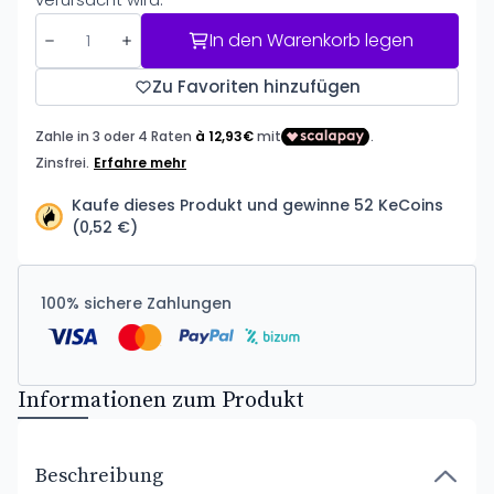
In den Warenkorb legen
Zu Favoriten hinzufügen
Kaufe dieses Produkt und gewinne 52 KeCoins
(0,52 €)
100% sichere Zahlungen
Informationen zum Produkt
Beschreibung