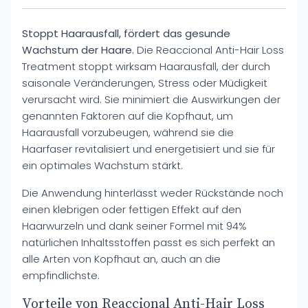
Stoppt Haarausfall, fördert das gesunde
Wachstum der Haare.
Die Reaccional Anti-Hair Loss
Treatment stoppt wirksam Haarausfall, der durch
saisonale Veränderungen, Stress oder Müdigkeit
verursacht wird. Sie minimiert die Auswirkungen der
genannten Faktoren auf die Kopfhaut, um
Haarausfall vorzubeugen, während sie die
Haarfaser revitalisiert und energetisiert und sie für
ein optimales Wachstum stärkt.
Die Anwendung hinterlässt weder Rückstände noch
einen klebrigen oder fettigen Effekt auf den
Haarwurzeln und dank seiner Formel mit 94%
natürlichen Inhaltsstoffen passt es sich perfekt an
alle Arten von Kopfhaut an, auch an die
empfindlichste.
Vorteile von Reaccional Anti-Hair Loss