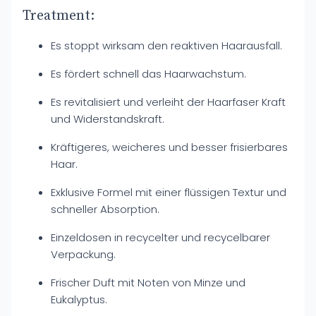
Treatment:
Es stoppt wirksam den reaktiven Haarausfall.
Es fördert schnell das Haarwachstum.
Es revitalisiert und verleiht der Haarfaser Kraft
und Widerstandskraft.
Kräftigeres, weicheres und besser frisierbares
Haar.
Exklusive Formel mit einer flüssigen Textur und
schneller Absorption.
Einzeldosen in recycelter und recycelbarer
Verpackung.
Frischer Duft mit Noten von Minze und
Eukalyptus.