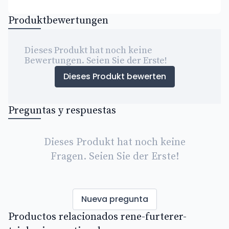
Produktbewertungen
Dieses Produkt hat noch keine
Bewertungen. Seien Sie der Erste!
Dieses Produkt bewerten
Preguntas y respuestas
Dieses Produkt hat noch keine
Fragen. Seien Sie der Erste!
Nueva pregunta
Productos relacionados rene-furterer-