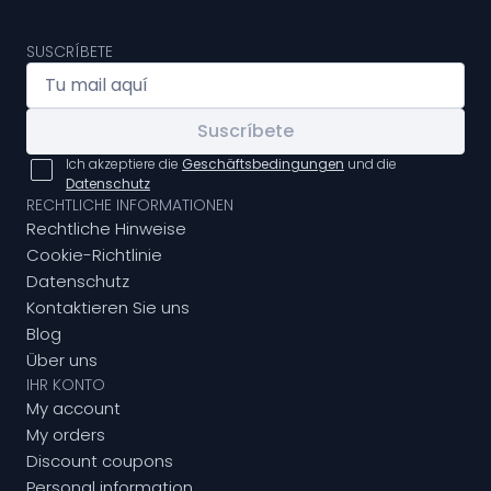
SUSCRÍBETE
Suscríbete
Ich akzeptiere die
Geschäftsbedingungen
und die
Datenschutz
RECHTLICHE INFORMATIONEN
Rechtliche Hinweise
Cookie-Richtlinie
Datenschutz
Kontaktieren Sie uns
Blog
Über uns
IHR KONTO
My account
My orders
Discount coupons
Personal information