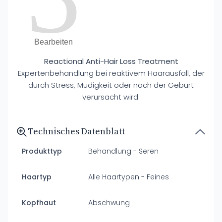
Bearbeiten
Reactional Anti-Hair Loss Treatment
Expertenbehandlung bei reaktivem Haarausfall, der
durch Stress, Müdigkeit oder nach der Geburt
verursacht wird.
Technisches Datenblatt
Produkttyp
Behandlung - Seren
Haartyp
Alle Haartypen - Feines
Kopfhaut
Abschwung