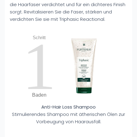
die Haarfaser verdichtet und für ein dichteres Finish
sorgt. Revitalisieren Sie die Faser, stärken und
verdichten Sie sie mit Triphasic Reactional.
1
Schritt
Baden
Anti-Hair Loss Shampoo
Stimulierendes Shampoo mit ätherischen Ölen zur
Vorbeugung von Haarausfall.