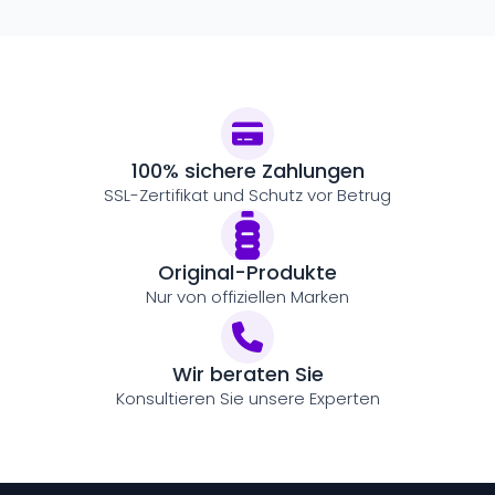
100% sichere Zahlungen
SSL-Zertifikat und Schutz vor Betrug
Original-Produkte
Nur von offiziellen Marken
Wir beraten Sie
Konsultieren Sie unsere Experten