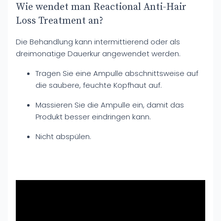
Wie wendet man Reactional Anti-Hair
Loss Treatment an?
Die Behandlung kann intermittierend oder als
dreimonatige Dauerkur angewendet werden.
Tragen Sie eine Ampulle abschnittsweise auf
die saubere, feuchte Kopfhaut auf.
Massieren Sie die Ampulle ein, damit das
Produkt besser eindringen kann.
Nicht abspülen.