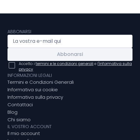
ABBONARSI
Abbonarsi
Accetto i
termini e le condizioni generali
e
l'informativa sulla
privacy
INFORMAZIONI LEGALI
Termini e Condizioni Generali
Informativa sui cookie
Informativa sulla privacy
Contattaci
Blog
Chi siamo
IL VOSTRO ACCOUNT
Il mio account