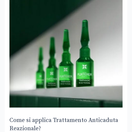
Come si applica Trattamento Anticaduta
Reazionale?