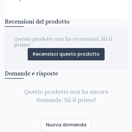
Recensioni del prodotto
Questo prodotto non ha recensioni. Sii il
primo!
Recensisci questo prodotto
Domande e risposte
Questo prodotto non ha ancora
domande. Sii il primo!
Nuova domanda