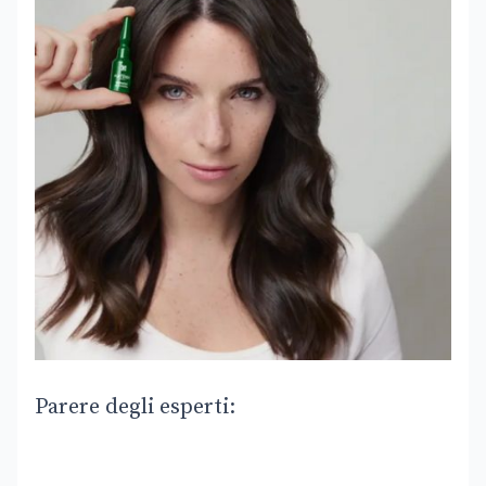
Parere degli esperti: