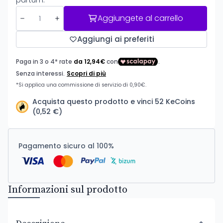
Aggiungete al carrello
Aggiungi ai preferiti
Acquista questo prodotto e vinci 52 KeCoins
(0,52 €)
Pagamento sicuro al 100%
Informazioni sul prodotto