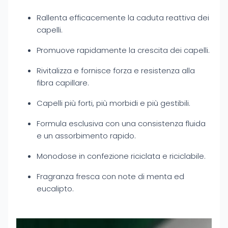
Rallenta efficacemente la caduta reattiva dei
capelli.
Promuove rapidamente la crescita dei capelli.
Rivitalizza e fornisce forza e resistenza alla
fibra capillare.
Capelli più forti, più morbidi e più gestibili.
Formula esclusiva con una consistenza fluida
e un assorbimento rapido.
Monodose in confezione riciclata e riciclabile.
Fragranza fresca con note di menta ed
eucalipto.