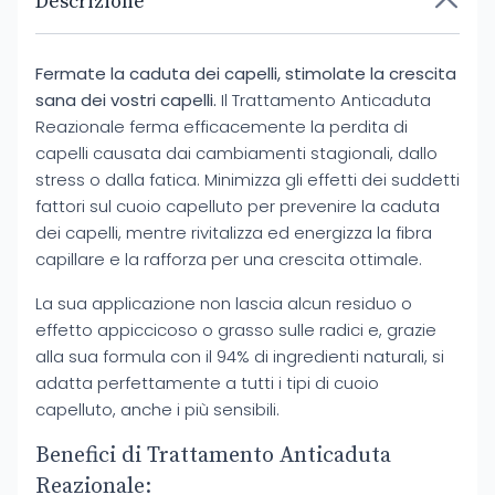
Descrizione
Fermate la caduta dei capelli, stimolate la crescita
sana dei vostri capelli.
Il Trattamento Anticaduta
Reazionale ferma efficacemente la perdita di
capelli causata dai cambiamenti stagionali, dallo
stress o dalla fatica. Minimizza gli effetti dei suddetti
fattori sul cuoio capelluto per prevenire la caduta
dei capelli, mentre rivitalizza ed energizza la fibra
capillare e la rafforza per una crescita ottimale.
La sua applicazione non lascia alcun residuo o
effetto appiccicoso o grasso sulle radici e, grazie
alla sua formula con il 94% di ingredienti naturali, si
adatta perfettamente a tutti i tipi di cuoio
capelluto, anche i più sensibili.
Benefici di Trattamento Anticaduta
Reazionale: