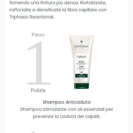
fornendo una finitura più densa. Rivitalizzate,
rafforzate e densificate la fibra capillare con
Triphasic Reactional.
1
Passo
Pulizia
Shampoo Anticaduta
Shampoo stimolante con oli essenziali per
prevenire la caduta dei capelli.