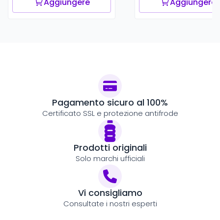
Aggiungere
Aggiungere
Pagamento sicuro al 100%
Certificato SSL e protezione antifrode
Prodotti originali
Solo marchi ufficiali
Vi consigliamo
Consultate i nostri esperti