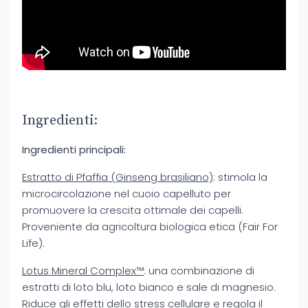
Ingredienti:
Ingredienti principali:
Estratto di Pfaffia (Ginseng brasiliano)
: stimola la
microcircolazione nel cuoio capelluto per
promuovere la crescita ottimale dei capelli.
Proveniente da agricoltura biologica etica (Fair For
Life).
Lotus Mineral Complex™
: una combinazione di
estratti di loto blu, loto bianco e sale di magnesio.
Riduce gli effetti dello stress cellulare e regola il