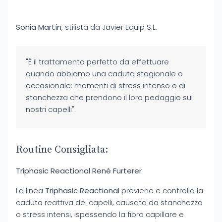
Sonia Martín
, stilista da Javier Equip S.L.
"È il trattamento perfetto da effettuare
quando abbiamo una caduta stagionale o
occasionale: momenti di stress intenso o di
stanchezza che prendono il loro pedaggio sui
nostri capelli".
Routine Consigliata:
Triphasic Reactional René Furterer
La linea
Triphasic Reactional
previene e controlla la
caduta reattiva dei capelli, causata da stanchezza
o stress intensi, ispessendo la fibra capillare e