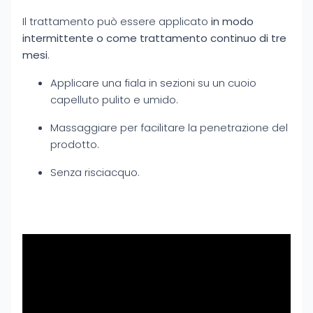
Il trattamento può essere applicato
in modo
intermittente o come trattamento continuo di tre
mesi
.
Applicare una fiala in sezioni su un cuoio
capelluto pulito e umido.
Massaggiare per facilitare la penetrazione del
prodotto.
Senza risciacquo.