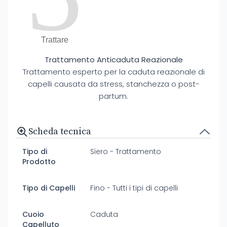
Trattare
Trattamento Anticaduta Reazionale
Trattamento esperto per la caduta reazionale di
capelli causata da stress, stanchezza o post-
partum.
Scheda tecnica
Tipo di
Siero - Trattamento
Prodotto
Tipo di Capelli
Fino - Tutti i tipi di capelli
Cuoio
Caduta
Capelluto