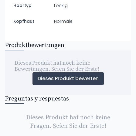
Haartyp
Lockig
Kopfhaut
Normale
Produktbewertungen
Dieses Produkt hat noch keine
Bewertungen. Seien Sie der Erste!
Dieses Produkt bewerten
Preguntas y respuestas
Dieses Produkt hat noch keine
Fragen. Seien Sie der Erste!