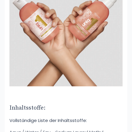
Inhaltsstoffe:
Vollständige Liste der Inhaltsstoffe: