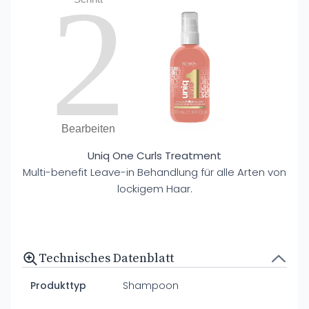
2
Bearbeiten
Uniq One Curls Treatment
Multi-benefit Leave-in Behandlung für alle Arten von
lockigem Haar.
Technisches Datenblatt
Produkttyp
Shampoon