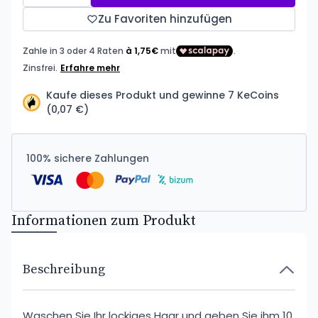
Zu Favoriten hinzufügen
Kaufe dieses Produkt und gewinne 7 KeCoins
(0,07 €)
100% sichere Zahlungen
Informationen zum Produkt
Beschreibung
Waschen Sie Ihr lockiges Haar und geben Sie ihm 10