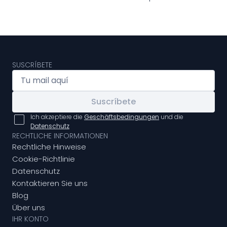
SUSCRÍBETE
Suscríbete
Ich akzeptiere die
Geschäftsbedingungen
und die
Datenschutz
RECHTLICHE INFORMATIONEN
Rechtliche Hinweise
Cookie-Richtlinie
Datenschutz
Kontaktieren Sie uns
Blog
Über uns
IHR KONTO