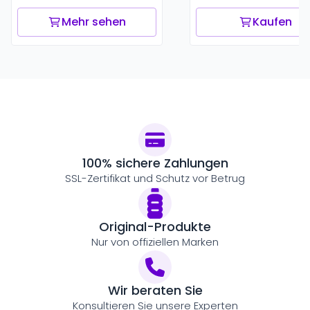
Mehr sehen
Kaufen
100% sichere Zahlungen
SSL-Zertifikat und Schutz vor Betrug
Original-Produkte
Nur von offiziellen Marken
Wir beraten Sie
Konsultieren Sie unsere Experten