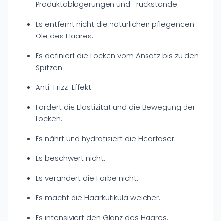
Produktablagerungen und -rückstände.
Es entfernt nicht die natürlichen pflegenden
Öle des Haares.
Es definiert die Locken vom Ansatz bis zu den
Spitzen.
Anti-Frizz-Effekt.
Fördert die Elastizität und die Bewegung der
Locken.
Es nährt und hydratisiert die Haarfaser.
Es beschwert nicht.
Es verändert die Farbe nicht.
Es macht die Haarkutikula weicher.
Es intensiviert den Glanz des Haares.