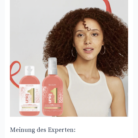
Meinung des Experten: