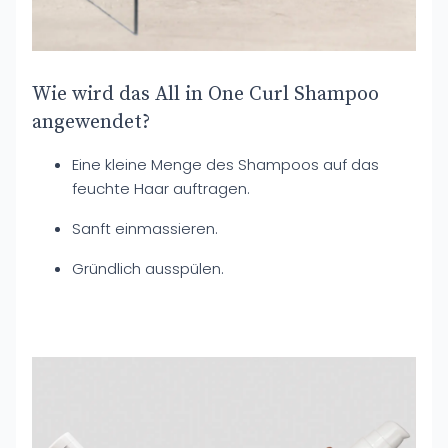
Wie wird das All in One Curl Shampoo
angewendet?
Eine kleine Menge des Shampoos auf das
feuchte Haar auftragen.
Sanft einmassieren.
Gründlich ausspülen.