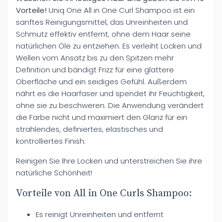
Vorteile!
Uniq One All in One Curl Shampoo ist ein
sanftes Reinigungsmittel, das Unreinheiten und
Schmutz effektiv entfernt, ohne dem Haar seine
natürlichen Öle zu entziehen. Es verleiht Locken und
Wellen vom Ansatz bis zu den Spitzen mehr
Definition und bändigt Frizz für eine glattere
Oberfläche und ein seidiges Gefühl. Außerdem
nährt es die Haarfaser und spendet ihr Feuchtigkeit,
ohne sie zu beschweren. Die Anwendung verändert
die Farbe nicht und maximiert den Glanz für ein
strahlendes, definiertes, elastisches und
kontrolliertes Finish.
Reinigen Sie Ihre Locken und unterstreichen Sie ihre
natürliche Schönheit!
Vorteile von All in One Curls Shampoo:
Es reinigt Unreinheiten und entfernt