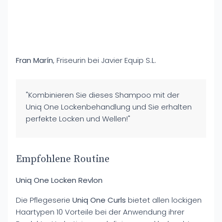
Fran Marín
, Friseurin bei Javier Equip S.L.
"Kombinieren Sie dieses Shampoo mit der
Uniq One Lockenbehandlung und Sie erhalten
perfekte Locken und Wellen!"
Empfohlene Routine
Uniq One Locken Revlon
Die Pflegeserie
Uniq One Curls
bietet allen lockigen
Haartypen 10 Vorteile bei der Anwendung ihrer