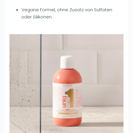
Vegane Formel, ohne Zusatz von Sulfaten
oder Silikonen.