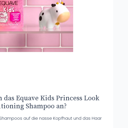
 das Equave Kids Princess Look
tioning Shampoo an?
 Shampoos auf die nasse Kopfhaut und das Haar