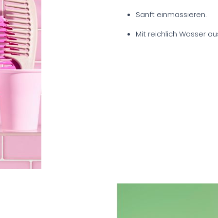
Sanft einmassieren.
Mit reichlich Wasser au