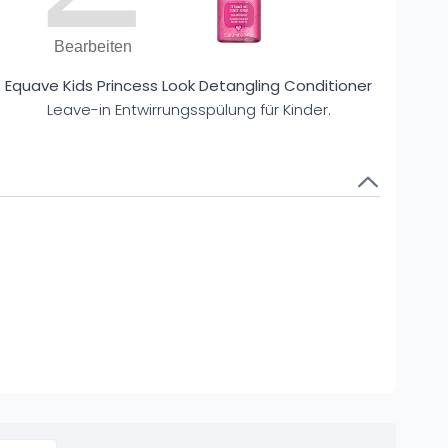
Bearbeiten
Equave Kids Princess Look Detangling Conditioner
Leave-in Entwirrungsspülung für Kinder.