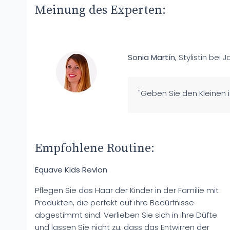
Meinung des Experten:
Sonia Martín
, Stylistin bei J
"Geben Sie den Kleinen 
Empfohlene Routine:
Equave Kids Revlon
Pflegen Sie das Haar der Kinder in der Familie mit
Produkten, die perfekt auf ihre Bedürfnisse
abgestimmt sind. Verlieben Sie sich in ihre Düfte
und lassen Sie nicht zu, dass das Entwirren der