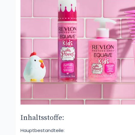
Inhaltsstoffe:
Hauptbestandteile: