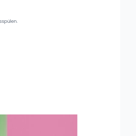
sspülen.