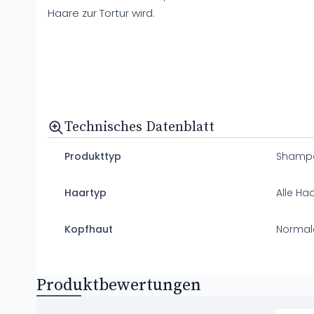
Haare zur Tortur wird.
Technisches Datenblatt
Produkttyp
Shamp
Haartyp
Alle Ha
Kopfhaut
Normal
Produktbewertungen