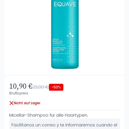
10,90 €
23,00 €
-53%
Bruttopreis
Nicht auf Lager
Micellar-Shampoo für alle Haartypen.
Facilítanos un correo y te informaremos cuando el