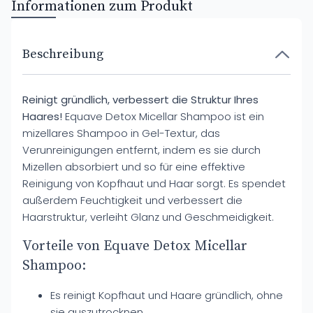
Informationen zum Produkt
Beschreibung
Reinigt gründlich, verbessert die Struktur Ihres
Haares!
Equave Detox Micellar Shampoo ist ein
mizellares Shampoo in Gel-Textur, das
Verunreinigungen entfernt, indem es sie durch
Mizellen absorbiert und so für eine effektive
Reinigung von Kopfhaut und Haar sorgt. Es spendet
außerdem Feuchtigkeit und verbessert die
Haarstruktur, verleiht Glanz und Geschmeidigkeit.
Vorteile von Equave Detox Micellar
Shampoo:
Es reinigt Kopfhaut und Haare gründlich, ohne
sie auszutrocknen.