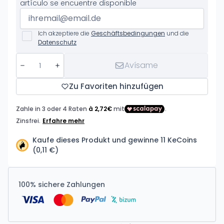
artículo se encuentre disponible
Ich akzeptiere die
Geschäftsbedingungen
und die
Datenschutz
Avísame
Zu Favoriten hinzufügen
Kaufe dieses Produkt und gewinne 11 KeCoins
(0,11 €)
100% sichere Zahlungen