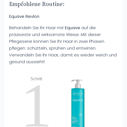
Empfohlene Routine:
Equave Revlon
Behandeln Sie Ihr Haar mit
Equave
auf die
präziseste und wirksamste Weise. Mit dieser
Pflegeserie können Sie Ihr Haar in zwei Phasen
pflegen: schütteln, sprühen und entwirren.
Verwandeln Sie Ihr Haar, damit es wieder weich und
gesund aussieht!
1
Schritt