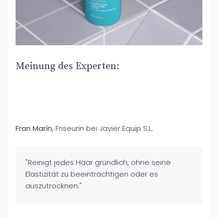
Meinung des Experten:
Fran Marín
, Friseurin bei Javier Equip S.L.
"Reinigt jedes Haar gründlich, ohne seine
Elastizität zu beeinträchtigen oder es
auszutrocknen."