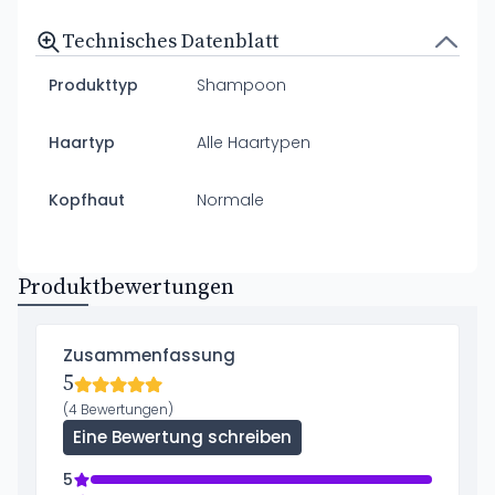
Technisches Datenblatt
Produkttyp
Shampoon
Haartyp
Alle Haartypen
Kopfhaut
Normale
Produktbewertungen
Zusammenfassung
5
(4 Bewertungen)
Eine Bewertung schreiben
5