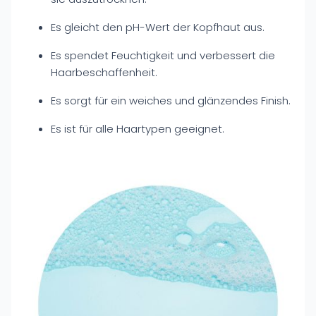
Es gleicht den pH-Wert der Kopfhaut aus.
Es spendet Feuchtigkeit und verbessert die
Haarbeschaffenheit.
Es sorgt für ein weiches und glänzendes Finish.
Es ist für alle Haartypen geeignet.