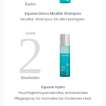
Baden
Equave Detox Micellar Shampoo
Micellar-Shampoo für alle Haartypen.
2
Schritt
Bearbeiten
Equave Hydro
Feuchtigkeitsspendendes, entwirrendes
Pflegespray für normales bis trockenes Haar.