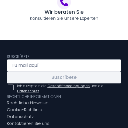
Wir beraten Sie
Konsultieren Sie unsere Experten
SUSCRÍBETE
Suscríbete
Ich akzeptiere die
Geschäftsbedingungen
und die
Datenschutz
RECHTLICHE INFORMATIONEN
Rechtliche Hinweise
Cookie-Richtlinie
Datenschutz
Kontaktieren Sie uns