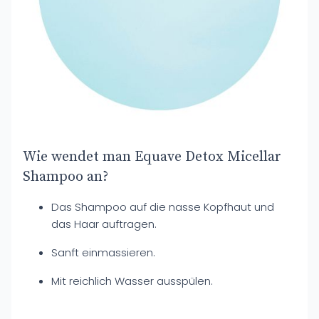
Wie wendet man Equave Detox Micellar
Shampoo an?
Das Shampoo auf die nasse Kopfhaut und
das Haar auftragen.
Sanft einmassieren.
Mit reichlich Wasser ausspülen.