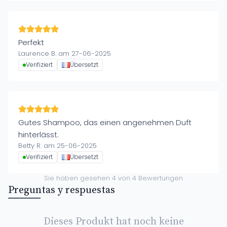
Perfekt
Laurence B. am 27-06-2025
Verifiziert
Übersetzt
Gutes Shampoo, das einen angenehmen Duft
hinterlässt.
Betty R. am 25-06-2025
Verifiziert
Übersetzt
Sie haben gesehen
4
von
4
Bewertungen
Preguntas y respuestas
Dieses Produkt hat noch keine