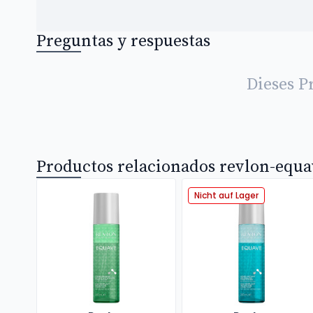
Preguntas y respuestas
Dieses P
Productos relacionados revlon-equa
Nicht auf Lager