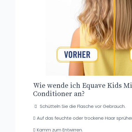
Wie wende ich Equave Kids Mi
Conditioner an?
Schütteln Sie die Flasche vor Gebrauch.
Auf das feuchte oder trockene Haar sprühe
Kamm zum Entwirren.