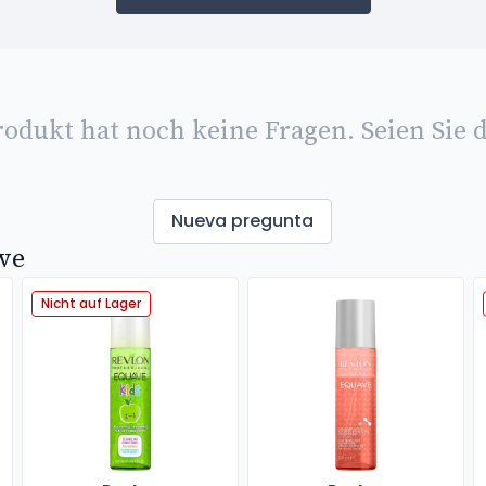
rodukt hat noch keine Fragen. Seien Sie d
Nueva pregunta
ve
Nicht auf Lager