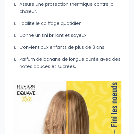
Assure une protection thermique contre la
chaleur.
Facilite le coiffage quotidien.
Donne un fini brillant et soyeux.
Convient aux enfants de plus de 3 ans.
Parfum de banane de longue durée avec des
notes douces et sucrées.