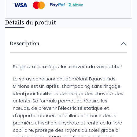
Détails du produit
Description
Soignez et protégez les cheveux de vos petits !
Le spray conditionnant démêlant Equave Kids
Minions est un après-shampooing sans rinçage
idéal pour faciliter le démêlage des cheveux des
enfants. Sa formule permet de réduire les
nœuds, de prévenir l'électricité statique et
d'apporter douceur et brillance intense dès la
première utilisation. Il hydrate et renforce la fibre
capillaire, protège des rayons du soleil grâce à