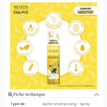
Fiche technique
Type de
Après-shampooing - Spray