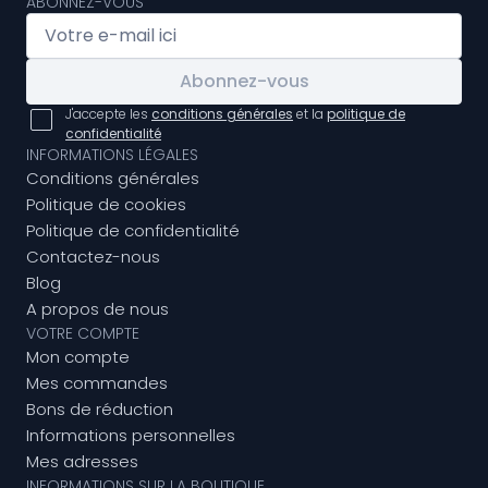
ABONNEZ-VOUS
Abonnez-vous
J'accepte les
conditions générales
et la
politique de
confidentialité
INFORMATIONS LÉGALES
Conditions générales
Politique de cookies
Politique de confidentialité
Contactez-nous
Blog
A propos de nous
VOTRE COMPTE
Mon compte
Mes commandes
Bons de réduction
Informations personnelles
Mes adresses
INFORMATIONS SUR LA BOUTIQUE