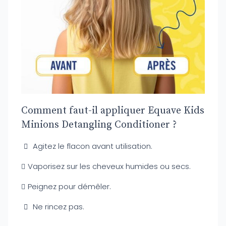
Comment faut-il appliquer Equave Kids
Minions Detangling Conditioner ?
Agitez le flacon avant utilisation.
Vaporisez sur les cheveux humides ou secs.
Peignez pour démêler.
Ne rincez pas.