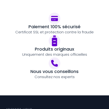
Paiement 100% sécurisé
Certificat SSL et protection contre la fraude
Produits originaux
Uniquement des marques officielles
Nous vous conseillons
Consultez nos experts