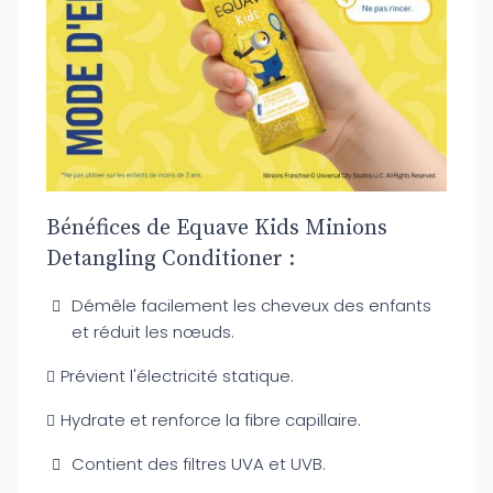
Bénéfices de Equave Kids Minions
Detangling Conditioner :
Démêle facilement les cheveux des enfants
et réduit les nœuds.
Prévient l'électricité statique.
Hydrate et renforce la fibre capillaire.
Contient des filtres UVA et UVB.