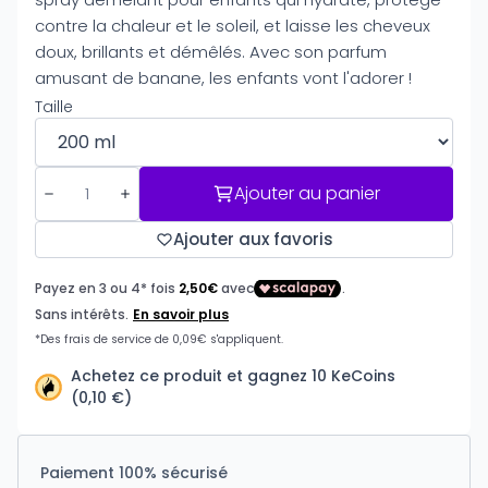
contre la chaleur et le soleil, et laisse les cheveux
doux, brillants et démêlés. Avec son parfum
amusant de banane, les enfants vont l'adorer !
Taille
Ajouter au panier
Ajouter aux favoris
Achetez ce produit et gagnez 10 KeCoins
(0,10 €)
Paiement 100% sécurisé