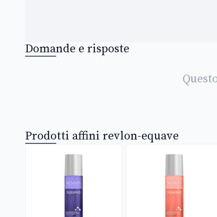
Domande e risposte
Questo
Prodotti affini revlon-equave