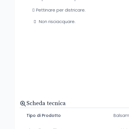
Pettinare per districare.
Non risciacquare.
Scheda tecnica
Tipo di Prodotto
Balsam