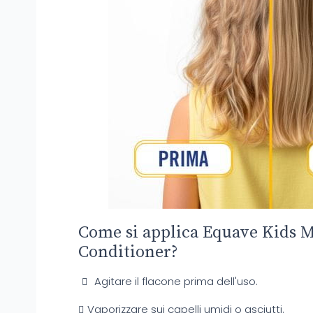
Come si applica Equave Kids 
Conditioner?
Agitare il flacone prima dell'uso.
Vaporizzare sui capelli umidi o asciutti.