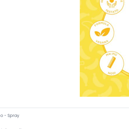
o - Spray