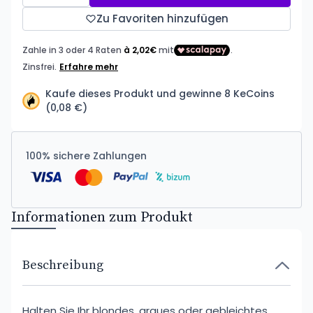
Zu Favoriten hinzufügen
Kaufe dieses Produkt und gewinne 8 KeCoins
(0,08 €)
100% sichere Zahlungen
Informationen zum Produkt
Beschreibung
Halten Sie Ihr blondes, graues oder gebleichtes