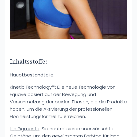
Inhaltsstoffe:
Hauptbestandteile:
Kinetic Technology™
: Die neue Technologie von
Equave basiert auf der Bewegung und
Verschmelzung der beiden Phasen, die die Produkte
haben, um die Aktivierung der professionellen
Hochleistungsformel zu erreichen.
Lila Pigmente
: Sie neutralisieren unerwünschte
Gelbtöne, um den gewünschten Farbton für lang