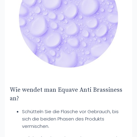
Wie wendet man Equave Anti Brassiness
an?
Schütteln Sie die Flasche vor Gebrauch, bis
sich die beiden Phasen des Produkts
vermischen.