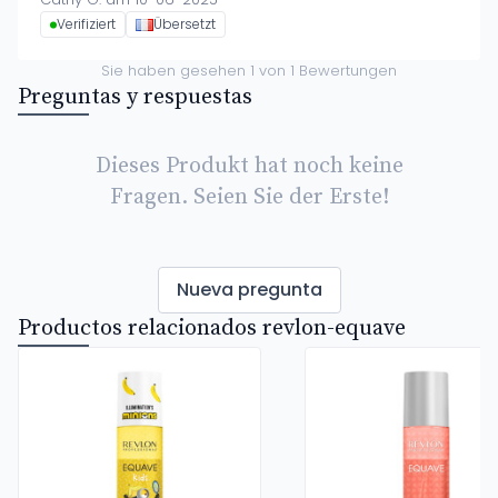
Verifiziert
Übersetzt
Sie haben gesehen
1
von
1
Bewertungen
Preguntas y respuestas
Dieses Produkt hat noch keine
Fragen. Seien Sie der Erste!
Nueva pregunta
Productos relacionados revlon-equave