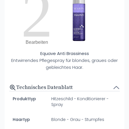
2
Bearbeiten
Equave Anti Brassiness
Entwirrendes Pflegespray für blondes, graues oder
gebleichtes Haar.
Technisches Datenblatt
Produkttyp
Hitzeschild - Konditionierer -
Spray
Haartyp
Blonde - Grau - Stumpfes