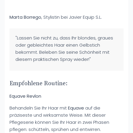
Marta Borrego
, Stylistin bei Javier Equip S.L.
"Lassen Sie nicht zu, dass Ihr blondes, graues
oder gebleichtes Haar einen Gelbstich
bekommt. Beleben Sie seine Schönheit mit
diesem praktischen Spray wieder!"
Empfohlene Routine:
Equave Revlon
Behandeln Sie Ihr Haar mit
Equave
auf die
präziseste und wirksamste Weise. Mit dieser
Pflegeserie können Sie Ihr Haar in zwei Phasen
pflegen: schütteln, sprühen und entwirren.