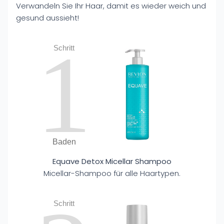
Verwandeln Sie Ihr Haar, damit es wieder weich und
gesund aussieht!
1
Schritt
Baden
Equave Detox Micellar Shampoo
Micellar-Shampoo für alle Haartypen.
Schritt