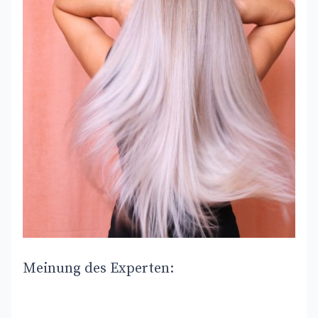
Meinung des Experten: