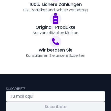
100% sichere Zahlungen
SSL-Zertifikat und Schutz vor Betrug
Original-Produkte
Nur von offiziellen Marken
Wir beraten Sie
Konsultieren Sie unsere Experten
SUSCRÍBETE
Suscríbete