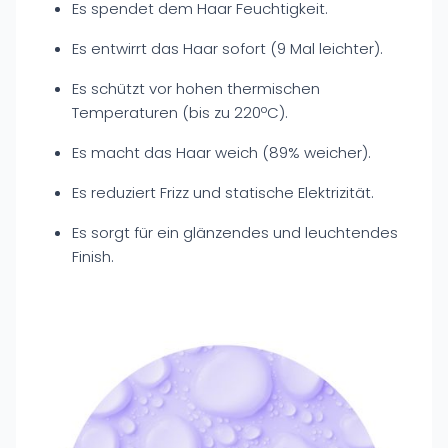
Es spendet dem Haar Feuchtigkeit.
Es entwirrt das Haar sofort (9 Mal leichter).
Es schützt vor hohen thermischen
Temperaturen (bis zu 220ºC).
Es macht das Haar weich (89% weicher).
Es reduziert Frizz und statische Elektrizität.
Es sorgt für ein glänzendes und leuchtendes
Finish.