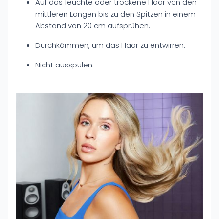
Auf das feuchte oder trockene Haar von den
mittleren Längen bis zu den Spitzen in einem
Abstand von 20 cm aufsprühen.
Durchkämmen, um das Haar zu entwirren.
Nicht ausspülen.