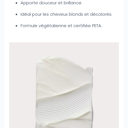
Apporte douceur et brillance.
Idéal pour les cheveux blonds et décolorés.
Formule végétalienne et certifiée PETA.