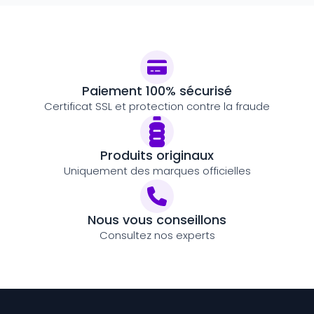
Paiement 100% sécurisé
Certificat SSL et protection contre la fraude
Produits originaux
Uniquement des marques officielles
Nous vous conseillons
Consultez nos experts