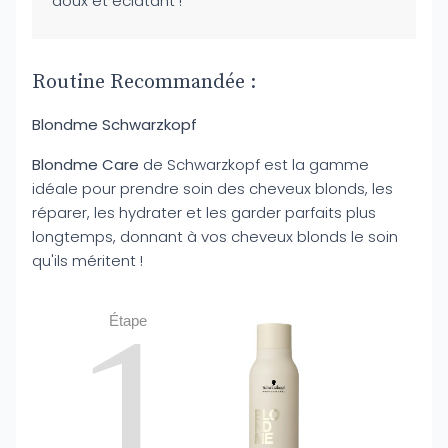
doux et éclatant !"
Routine Recommandée :
Blondme Schwarzkopf
Blondme Care
de Schwarzkopf est la gamme
idéale pour prendre soin des cheveux blonds, les
réparer, les hydrater et les garder parfaits plus
longtemps, donnant à vos cheveux blonds le soin
qu'ils méritent !
1
Étape