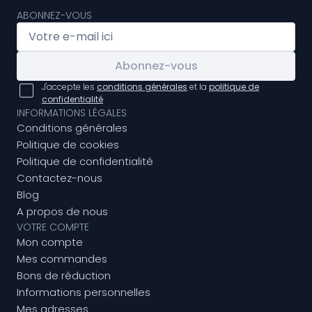
ABONNEZ-VOUS
Abonnez-vous
J'accepte les
conditions générales
et la
politique de
confidentialité
INFORMATIONS LÉGALES
Conditions générales
Politique de cookies
Politique de confidentialité
Contactez-nous
Blog
A propos de nous
VOTRE COMPTE
Mon compte
Mes commandes
Bons de réduction
Informations personnelles
Mes adresses