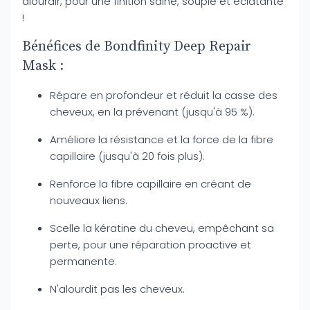
alourdir, pour une finition saine, souple et éclatante
!
Bénéfices de Bondfinity Deep Repair
Mask :
Répare en profondeur et réduit la casse des
cheveux, en la prévenant (jusqu'à 95 %).
Améliore la résistance et la force de la fibre
capillaire (jusqu'à 20 fois plus).
Renforce la fibre capillaire en créant de
nouveaux liens.
Scelle la kératine du cheveu, empêchant sa
perte, pour une réparation proactive et
permanente.
N'alourdit pas les cheveux.