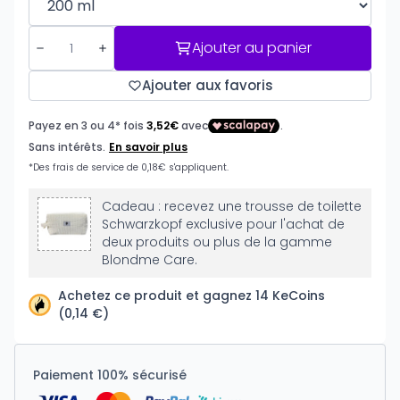
Ajouter au panier
Ajouter aux favoris
Cadeau : recevez une trousse de toilette
Schwarzkopf exclusive pour l'achat de
deux produits ou plus de la gamme
Blondme Care.
Achetez ce produit et gagnez 14 KeCoins
(0,14 €)
Paiement 100% sécurisé