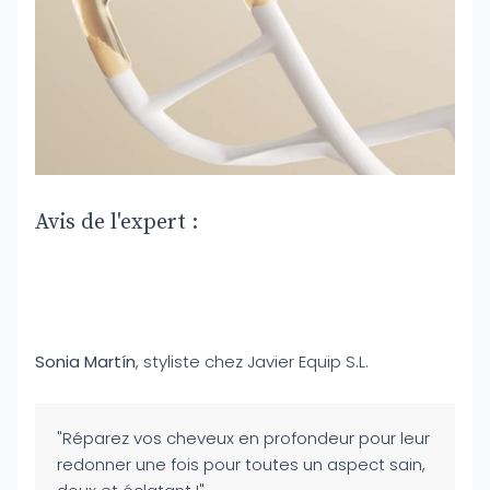
Avis de l'expert :
Sonia Martín
, styliste chez Javier Equip S.L.
"Réparez vos cheveux en profondeur pour leur
redonner une fois pour toutes un aspect sain,