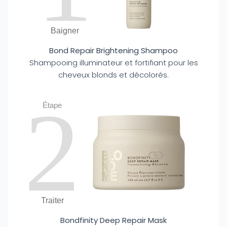
Baigner
Bond Repair Brightening Shampoo
Shampooing illuminateur et fortifiant pour les
cheveux blonds et décolorés.
2
Étape
Traiter
Bondfinity Deep Repair Mask