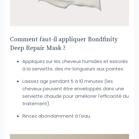
Comment faut-il appliquer Bondfinity
Deep Repair Mask ?
Appliquez sur les cheveux humides et essorés
à la serviette, des mi-longueurs aux pointes.
Laissez agir pendant 5 à 10 minutes (les
cheveux peuvent être enveloppés dans une
serviette chaude pour améliorer l'efficacité du
traitement).
Rincez abondamment à l'eau.