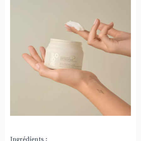
Ingrédients :