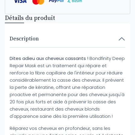
Détails du produit
Description
Dites adieu aux cheveux cassants !
Bondfinity Deep
Repair Mask est un traitement qui répare et
renforce la fibre capillaire de l'intérieur pour réduire
considérablement la casse des cheveux. Il prévient
la perte de kératine, offrant une réparation
proactive et permanente pour des cheveux jusqu'à
20 fois plus forts et aide à prévenir la casse des
cheveux, restaurant des cheveux blonds
d'apparence saine dès la première utilisation !
Réparez vos cheveux en profondeur, sans les