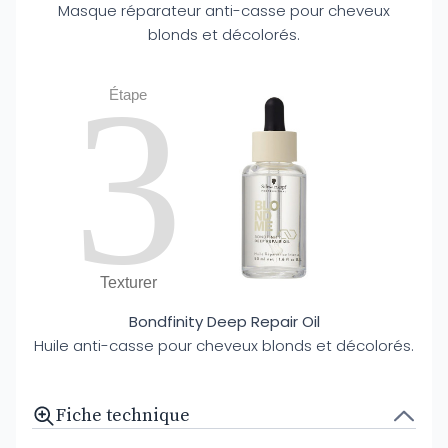
Masque réparateur anti-casse pour cheveux
blonds et décolorés.
3
Étape
Texturer
Bondfinity Deep Repair Oil
Huile anti-casse pour cheveux blonds et décolorés.
Fiche technique