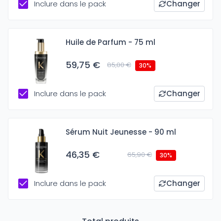
Inclure dans le pack
Changer
Huile de Parfum - 75 ml
59,75 €
85,00 €
30%
Inclure dans le pack
Changer
Sérum Nuit Jeunesse - 90 ml
46,35 €
65,90 €
30%
Inclure dans le pack
Changer