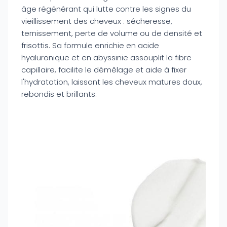
âge régénérant qui lutte contre les signes du
vieillissement des cheveux : sécheresse,
ternissement, perte de volume ou de densité et
frisottis. Sa formule enrichie en acide
hyaluronique et en abyssinie assouplit la fibre
capillaire, facilite le démêlage et aide à fixer
l'hydratation, laissant les cheveux matures doux,
rebondis et brillants.