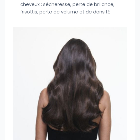
cheveux : sécheresse, perte de brillance,
frisottis, perte de volume et de densité.