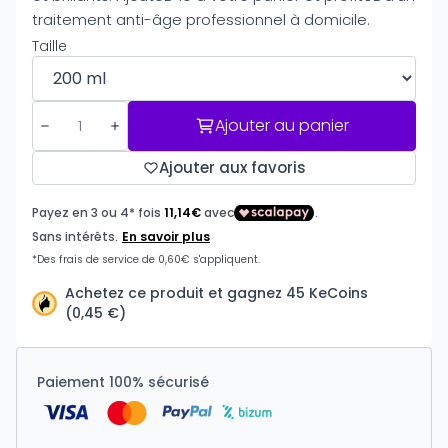
traitement anti-âge professionnel à domicile.
Taille
Ajouter au panier
Ajouter aux favoris
Achetez ce produit et gagnez 45 KeCoins
(0,45 €)
Paiement 100% sécurisé