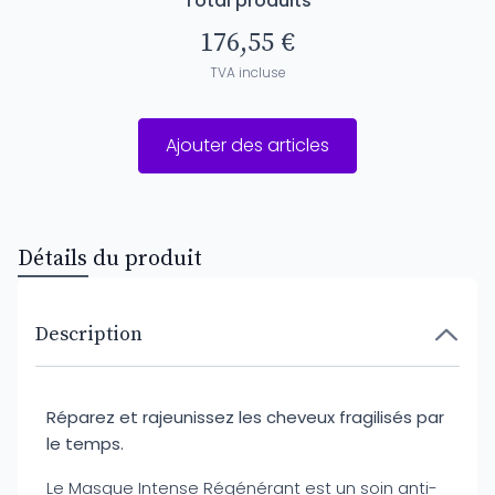
Total produits
176,55 €
TVA incluse
Ajouter des articles
Détails du produit
Description
Réparez et rajeunissez les cheveux fragilisés par
le temps.
Le Masque Intense Régénérant est un soin anti-