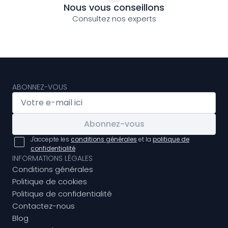
Nous vous conseillons
Consultez nos experts
ABONNEZ-VOUS
Abonnez-vous
J'accepte les
conditions générales
et la
politique de
confidentialité
INFORMATIONS LÉGALES
Conditions générales
Politique de cookies
Politique de confidentialité
Contactez-nous
Blog