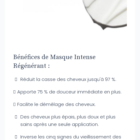
Bénéfices de Masque Intense
Régénérant :
Réduit la casse des cheveux jusqu'à 97 %.
Apporte 75 % de douceur immédiate en plus.
Facilite le démêlage des cheveux.
Des cheveux plus épais, plus doux et plus
sains après une seule application.
Inverse les cinq signes du vieillissement des