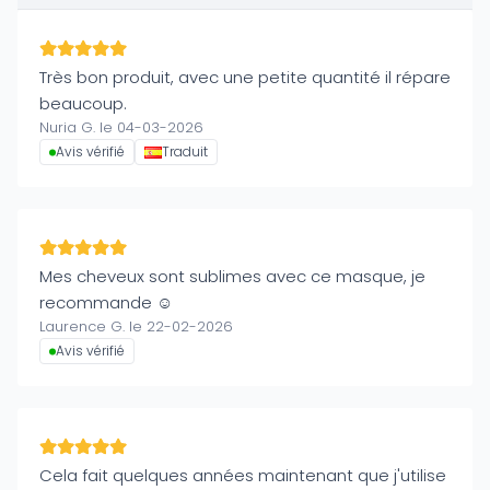
Très bon produit, avec une petite quantité il répare
beaucoup.
Nuria G. le 04-03-2026
Avis vérifié
Traduit
Mes cheveux sont sublimes avec ce masque, je
recommande ☺️
Laurence G. le 22-02-2026
Avis vérifié
Cela fait quelques années maintenant que j'utilise