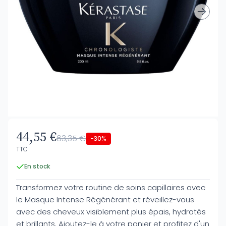
44,55 €
63,35 €
-30%
TTC
En stock
Transformez votre routine de soins capillaires avec
le Masque Intense Régénérant et réveillez-vous
avec des cheveux visiblement plus épais, hydratés
et brillants. Ajoutez-le à votre panier et profitez d'un