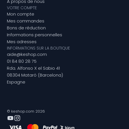
A propos de nous
VOTRE COMPTE
Mon compte
Mes commandes
Bons de réduction
Informations personnelles
Mes adresses
INFORMATIONS SUR LA BOUTIQUE
aide@keshop.com
01 84 80 28 75
Rda. Alfonso X el Sabio 41
08304 Mataró (Barcelona)
Espagne
© keshop.com 2026