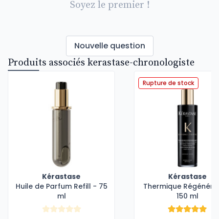
Soyez le premier !
Nouvelle question
Produits associés kerastase-chronologiste
Rupture de stock
Kérastase
Kérastase
Huile de Parfum Refill - 75
Thermique Régénéra
ml
150 ml