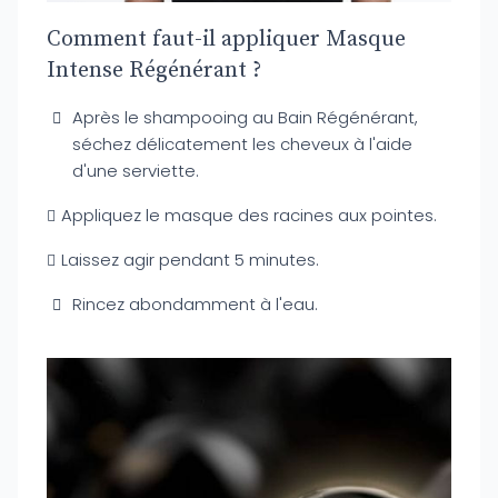
Comment faut-il appliquer Masque
Intense Régénérant ?
Après le shampooing au Bain Régénérant,
séchez délicatement les cheveux à l'aide
d'une serviette.
Appliquez le masque des racines aux pointes.
Laissez agir pendant 5 minutes.
Rincez abondamment à l'eau.