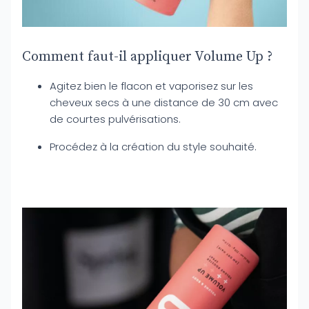
Comment faut-il appliquer Volume Up ?
Agitez bien le flacon et vaporisez sur les
cheveux secs à une distance de 30 cm avec
de courtes pulvérisations.
Procédez à la création du style souhaité.