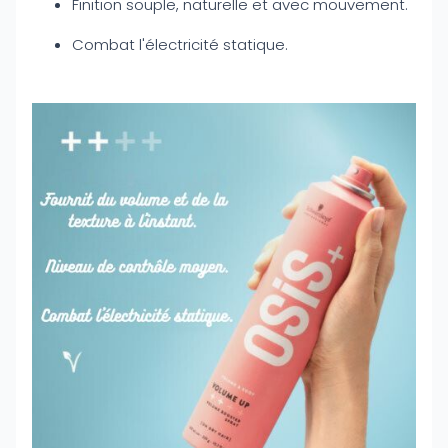
Finition souple, naturelle et avec mouvement.
Combat l'électricité statique.