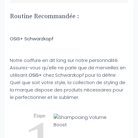
Routine Recommandée :
OSiS+ Schwarzkopf
Notre coiffure en dit long sur notre personnalité.
Assurez-vous qu'elle ne parle que de merveilles en
utilisant
OSiS+
chez Schwarzkopf pour la définir.
Quel que soit votre style, la collection de styling de
la marque dispose des produits nécessaires pour
le perfectionner et le sublimer.
Étape