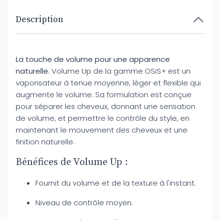
Description
La touche de volume pour une apparence
naturelle.
Volume Up de la gamme OSiS+ est un
vaporisateur à tenue moyenne, léger et flexible qui
augmente le volume. Sa formulation est conçue
pour séparer les cheveux, donnant une sensation
de volume, et permettre le contrôle du style, en
maintenant le mouvement des cheveux et une
finition naturelle.
Bénéfices de Volume Up :
Fournit du volume et de la texture à l'instant.
Niveau de contrôle moyen.