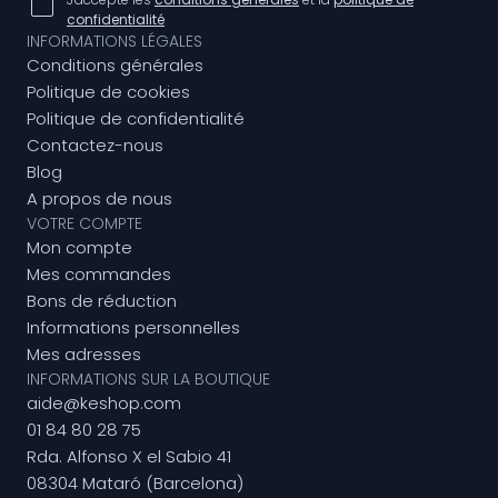
confidentialité
INFORMATIONS LÉGALES
Conditions générales
Politique de cookies
Politique de confidentialité
Contactez-nous
Blog
A propos de nous
VOTRE COMPTE
Mon compte
Mes commandes
Bons de réduction
Informations personnelles
Mes adresses
INFORMATIONS SUR LA BOUTIQUE
aide@keshop.com
01 84 80 28 75
Rda. Alfonso X el Sabio 41
08304 Mataró (Barcelona)