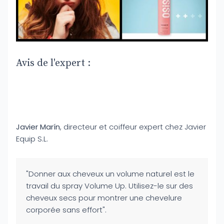
Avis de l'expert :
Javier Marín
, directeur et coiffeur expert chez Javier
Equip S.L.
"Donner aux cheveux un volume naturel est le
travail du spray Volume Up. Utilisez-le sur des
cheveux secs pour montrer une chevelure
corporée sans effort".