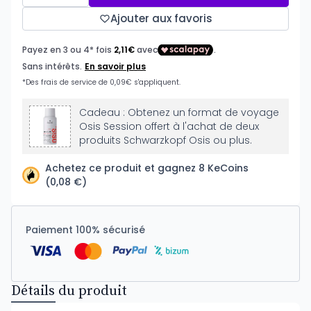
Ajouter aux favoris
Cadeau : Obtenez un format de voyage
Osis Session offert à l'achat de deux
produits Schwarzkopf Osis ou plus.
Achetez ce produit et gagnez 8 KeCoins
(0,08 €)
Paiement 100% sécurisé
Détails du produit