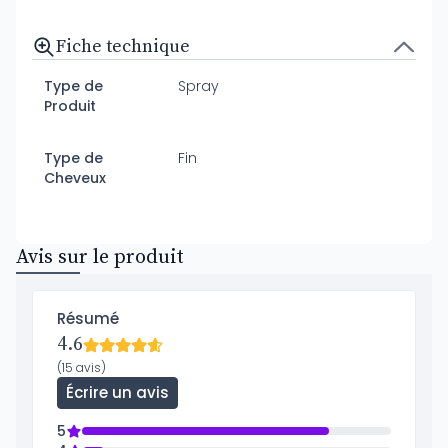
Fiche technique
Type de
Spray
Produit
Type de
Fin
Cheveux
Avis sur le produit
Résumé
4.6
(15 avis)
Écrire un avis
5