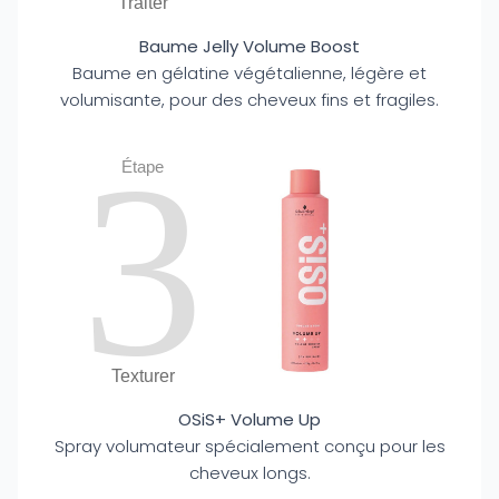
Traiter
Baume Jelly Volume Boost
Baume en gélatine végétalienne, légère et
volumisante, pour des cheveux fins et fragiles.
3
Étape
Texturer
OSiS+ Volume Up
Spray volumateur spécialement conçu pour les
cheveux longs.