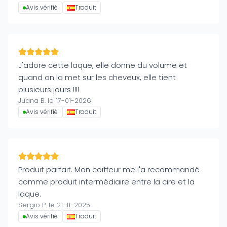
Avis vérifié
Traduit
J'adore cette laque, elle donne du volume et
quand on la met sur les cheveux, elle tient
plusieurs jours !!!!
Juana B. le 17-01-2026
Avis vérifié
Traduit
Produit parfait. Mon coiffeur me l'a recommandé
comme produit intermédiaire entre la cire et la
laque.
Sergio P. le 21-11-2025
Avis vérifié
Traduit