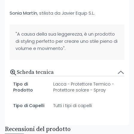
Sonia Martín
, stilista da Javier Equip S.L.
"A causa della sua leggerezza, è un prodotto
di styling perfetto per creare uno stile pieno di
volume e movimento".
Scheda tecnica
Tipo di
Lacca - Protettore Termico -
Prodotto
Protettore solare - Spray
Tipo di Capelli
Tutti i tipi di capelli
Recensioni del prodotto