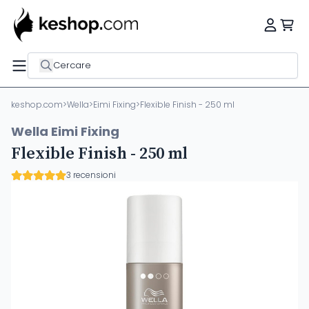
Cercare
keshop.com
>
Wella
>
Eimi Fixing
>
Flexible Finish - 250 ml
Wella Eimi Fixing
Flexible Finish - 250 ml
3 recensioni