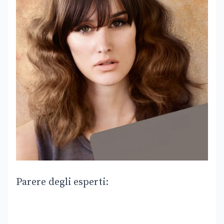
Parere degli esperti: