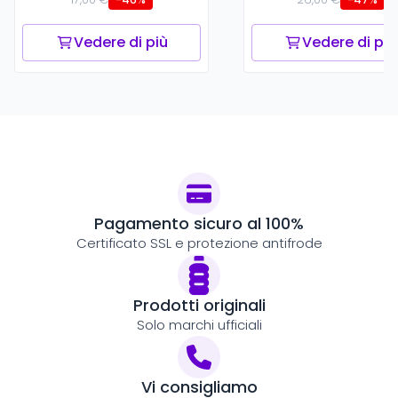
Vedere di più
Vedere di più
Pagamento sicuro al 100%
Certificato SSL e protezione antifrode
Prodotti originali
Solo marchi ufficiali
Vi consigliamo