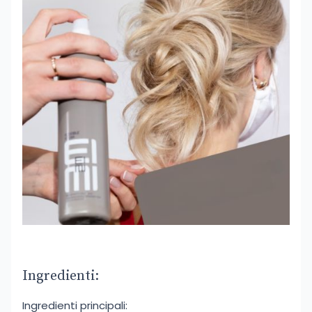
Ingredienti:
Ingredienti principali: