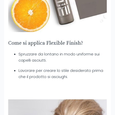
Come si applica Flexible Finish?
Spruzzare da lontano in modo uniforme sui
capelli asciutti.
Lavorare per creare lo stile desiderato prima
che il prodotto si asciughi.