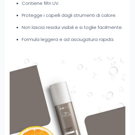
Contiene filtri UV.
Protegge i capelli dagli strumenti di calore.
Non lascia residui visibili e si toglie facilmente.
Formula leggera e ad asciugatura rapida.