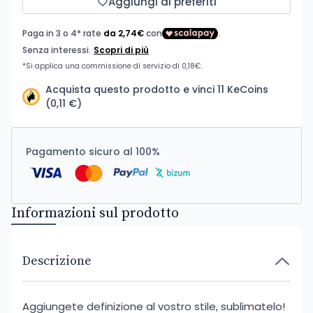
Aggiungi ai preferiti
Acquista questo prodotto e vinci 11 KeCoins
(0,11 €)
Pagamento sicuro al 100%
Informazioni sul prodotto
Descrizione
Aggiungete definizione al vostro stile, sublimatelo!