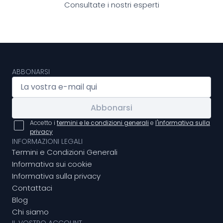
Consultate i nostri esperti
ABBONARSI
Abbonarsi
Accetto i
termini e le condizioni generali
e
l'informativa sulla
privacy
INFORMAZIONI LEGALI
Termini e Condizioni Generali
Informativa sui cookie
Informativa sulla privacy
Contattaci
Blog
Chi siamo