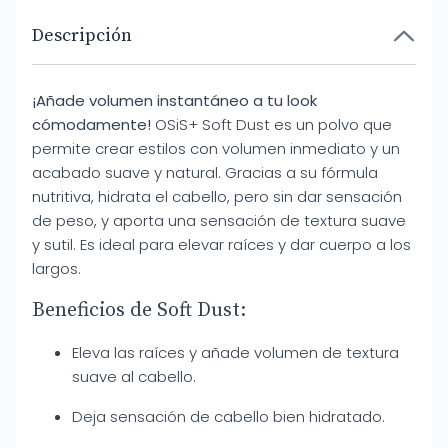
Descripción
¡Añade volumen instantáneo a tu look
cómodamente!
OSiS+ Soft Dust es un polvo que
permite crear estilos con volumen inmediato y un
acabado suave y natural. Gracias a su fórmula
nutritiva, hidrata el cabello, pero sin dar sensación
de peso, y aporta una sensación de textura suave
y sutil. Es ideal para elevar raíces y dar cuerpo a los
largos.
Beneficios de Soft Dust:
Eleva las raíces y añade volumen de textura
suave al cabello.
Deja sensación de cabello bien hidratado.