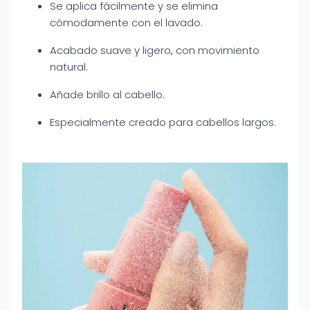
Se aplica fácilmente y se elimina
cómodamente con el lavado.
Acabado suave y ligero, con movimiento
natural.
Añade brillo al cabello.
Especialmente creado para cabellos largos.