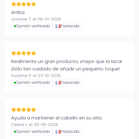
Arriba
Joannie T. el 08-01-2026
Opinión verificada
Traducida
Realmente un gran producto, ¡mejor que la laca!
¡Sólo ten cuidado de añadir un pequeño toque!
Susyline P. el 23-10-2025
Opinión verificada
Traducida
Ayuda a mantener el cabello en su sitio
Céline L. el 30-05-2025
Opinión verificada
Traducida