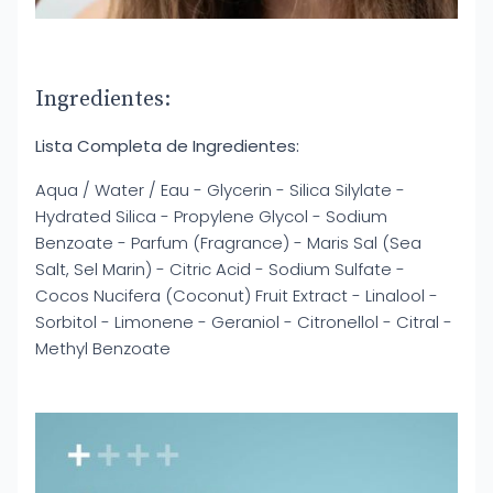
Ingredientes:
Lista Completa de Ingredientes:
Aqua / Water / Eau - Glycerin - Silica Silylate -
Hydrated Silica - Propylene Glycol - Sodium
Benzoate - Parfum (Fragrance) - Maris Sal (Sea
Salt, Sel Marin) - Citric Acid - Sodium Sulfate -
Cocos Nucifera (Coconut) Fruit Extract - Linalool -
Sorbitol - Limonene - Geraniol - Citronellol - Citral -
Methyl Benzoate