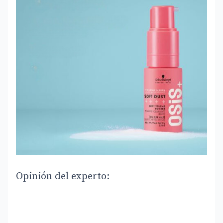
Opinión del experto: