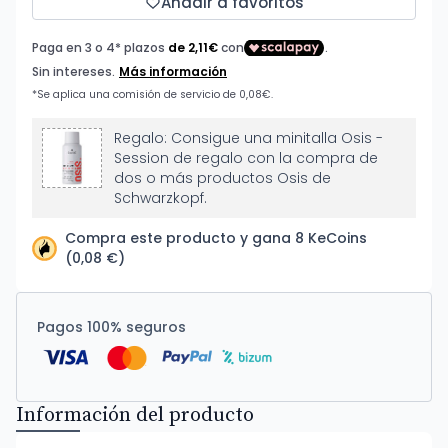
Añadir a favoritos
Regalo: Consigue una minitalla Osis -
Session de regalo con la compra de
dos o más productos Osis de
Schwarzkopf.
Compra este producto y gana 8 KeCoins
(0,08 €)
Pagos 100% seguros
Información del producto