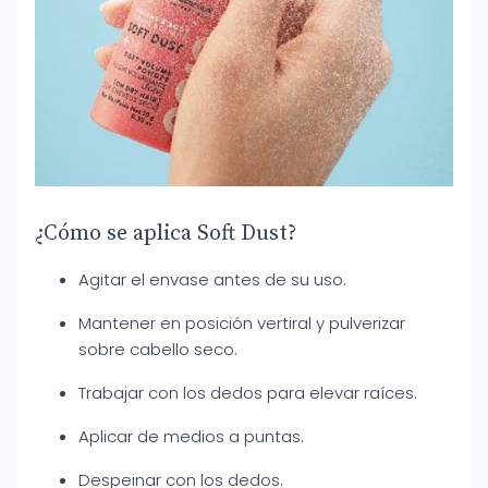
¿Cómo se aplica Soft Dust?
Agitar el envase antes de su uso.
Mantener en posición vertiral y pulverizar
sobre cabello seco.
Trabajar con los dedos para elevar raíces.
Aplicar de medios a puntas.
Despeinar con los dedos.