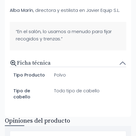
Alba Marín
, directora y estilista en Javier Equip S.L.
“En el salón, lo usamos a menudo para fijar
recogidos y trenzas.”
Ficha técnica
Tipo Producto
Polvo
Tipo de
Todo tipo de cabello
cabello
Opiniones del producto