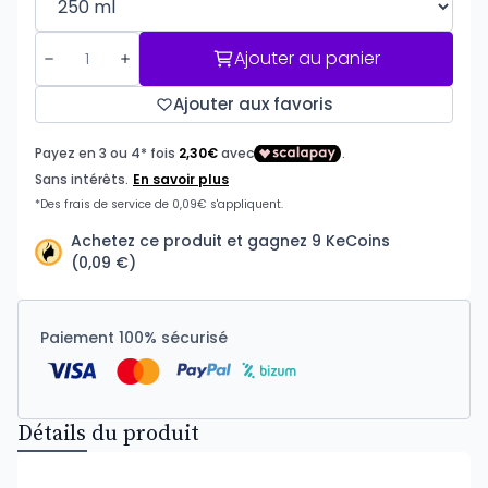
Ajouter au panier
Ajouter aux favoris
Achetez ce produit et gagnez 9 KeCoins
(0,09 €)
Paiement 100% sécurisé
Détails du produit