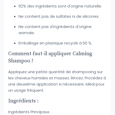
92% des ingrédients sont d'origine naturelle.
Ne contient pas de sulfates ni de silicones.
Ne contient pas d'ingrédients d'origine
animale.
Emballage en plastique recyclé à 50 %.
Comment faut-il appliquer Calming
Shampoo ?
Appliquez une petite quantité de shampooing sur
les cheveux humides et massez. Rincez. Procédez à
une deuxième application si nécessaire. Idéal pour
un usage fréquent.
Ingrédients :
Ingrédients Principaux :