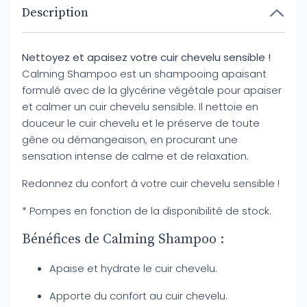
Description
Nettoyez et apaisez votre cuir chevelu sensible !
Calming Shampoo est un shampooing apaisant
formulé avec de la glycérine végétale pour apaiser
et calmer un cuir chevelu sensible. Il nettoie en
douceur le cuir chevelu et le préserve de toute
gêne ou démangeaison, en procurant une
sensation intense de calme et de relaxation.
Redonnez du confort à votre cuir chevelu sensible !
* Pompes en fonction de la disponibilité de stock.
Bénéfices de Calming Shampoo :
Apaise et hydrate le cuir chevelu.
Apporte du confort au cuir chevelu.