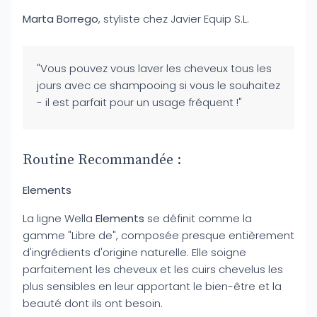
Marta Borrego
, styliste chez Javier Equip S.L.
"Vous pouvez vous laver les cheveux tous les
jours avec ce shampooing si vous le souhaitez
- il est parfait pour un usage fréquent !"
Routine Recommandée :
Elements
La ligne Wella
Elements
se définit comme la
gamme "Libre de", composée presque entièrement
d'ingrédients d'origine naturelle. Elle soigne
parfaitement les cheveux et les cuirs chevelus les
plus sensibles en leur apportant le bien-être et la
beauté dont ils ont besoin.