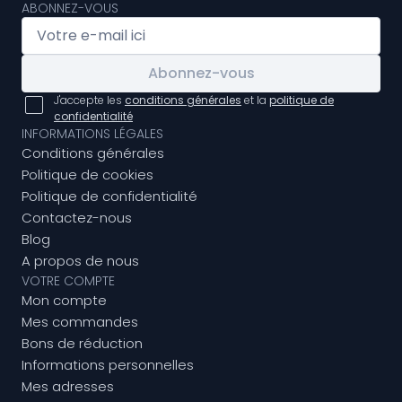
ABONNEZ-VOUS
Abonnez-vous
J'accepte les
conditions générales
et la
politique de
confidentialité
INFORMATIONS LÉGALES
Conditions générales
Politique de cookies
Politique de confidentialité
Contactez-nous
Blog
A propos de nous
VOTRE COMPTE
Mon compte
Mes commandes
Bons de réduction
Informations personnelles
Mes adresses