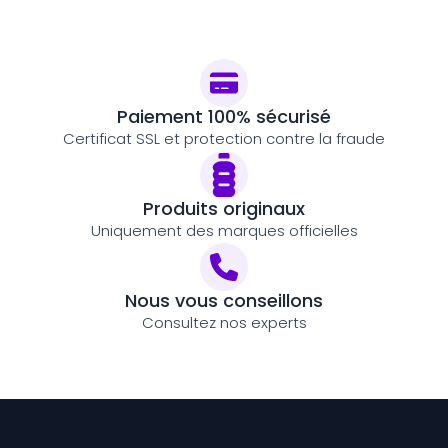
Paiement 100% sécurisé
Certificat SSL et protection contre la fraude
Produits originaux
Uniquement des marques officielles
Nous vous conseillons
Consultez nos experts