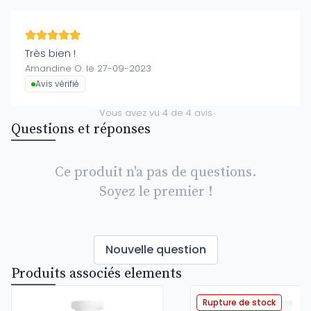
Très bien !
Amandine O. le 27-09-2023
Avis vérifié
Vous avez vu
4
de
4
avis
Questions et réponses
Ce produit n'a pas de questions.
Soyez le premier !
Nouvelle question
Produits associés elements
Rupture de stock