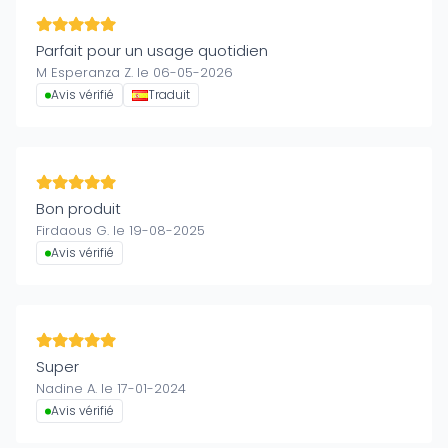
Parfait pour un usage quotidien
M Esperanza Z. le 06-05-2026
Avis vérifié
Traduit
Bon produit
Firdaous G. le 19-08-2025
Avis vérifié
Super
Nadine A. le 17-01-2024
Avis vérifié