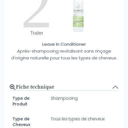
2
Traiter
Leave In Conditioner
Après-shampooing revitalisant sans rinçage
d’origine naturelle pour tous les types de cheveux.
Fiche technique
Type de
Shampooing
Produit
Type de
Tous les types de cheveux
Cheveux