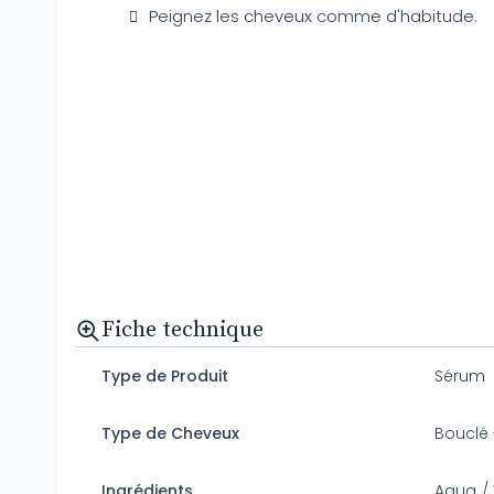
Peignez les cheveux comme d'habitude.
Fiche technique
Type de Produit
Sérum
Type de Cheveux
Bouclé -
Ingrédients
Aqua / 