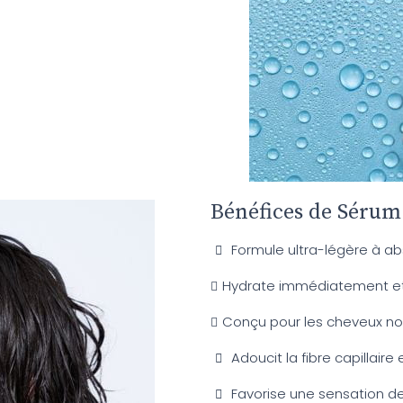
Bénéfices de Sérum
Formule ultra-légère à ab
Hydrate immédiatement et
Conçu pour les cheveux no
Adoucit la fibre capillaire 
Favorise une sensation de