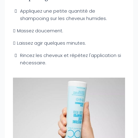
Appliquez une petite quantité de
shampooing sur les cheveux humides.
Massez doucement.
Laissez agir quelques minutes.
Rincez les cheveux et répétez l'application si
nécessaire.