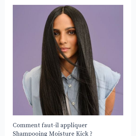
Comment faut-il appliquer
Shampooing Moisture Kick ?