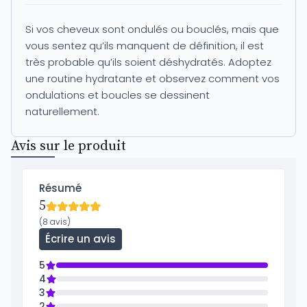
Si vos cheveux sont ondulés ou bouclés, mais que
vous sentez qu’ils manquent de définition, il est
très probable qu’ils soient déshydratés. Adoptez
une routine hydratante et observez comment vos
ondulations et boucles se dessinent
naturellement.
Avis sur le produit
Résumé
5
(8 avis)
Écrire un avis
5
4
3
2