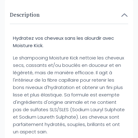
Description
Hydratez vos cheveux sans les alourdir avec
Moisture Kick.
Le shampooing Moisture Kick nettoie les cheveux
secs, cassants et/ou bouclés en douceur et en
légèreté, mais de manière efficace. Il agit à
l'intérieur de la fibre capillaire pour retenir les
bons niveaux d'hydratation et obtenir un fini plus
lisse et plus élastique. Sa formule est exempte
d'ingrédients d'origine animale et ne contient
pas de sulfates SLS/SLES (Sodium Lauryl Sulphate
et Sodium Laureth Sulphate). Les cheveux sont
parfaitement hydratés, souples, brillants et ont
un aspect sain.