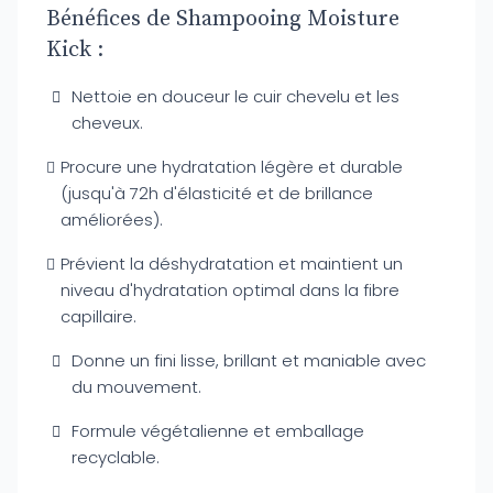
Bénéfices de Shampooing Moisture
Kick :
Nettoie en douceur le cuir chevelu et les
cheveux.
Procure une hydratation légère et durable
(jusqu'à 72h d'élasticité et de brillance
améliorées).
Prévient la déshydratation et maintient un
niveau d'hydratation optimal dans la fibre
capillaire.
Donne un fini lisse, brillant et maniable avec
du mouvement.
Formule végétalienne et emballage
recyclable.