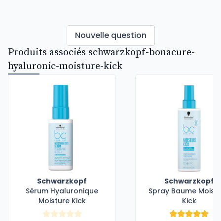
Nouvelle question
Produits associés schwarzkopf-bonacure-
hyaluronic-moisture-kick
Schwarzkopf
Schwarzkopf
Sérum Hyaluronique
Spray Baume Moist
Moisture Kick
Kick