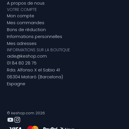
A propos de nous
VOTRE COMPTE
Mon compte
Mes commandes
Bons de réduction
Informations personnelles
Mes adresses
INFORMATIONS SUR LA BOUTIQUE
aide@keshop.com
01 84 80 28 75
Rda. Alfonso X el Sabio 41
08304 Mataró (Barcelona)
Espagne
© keshop.com 2026