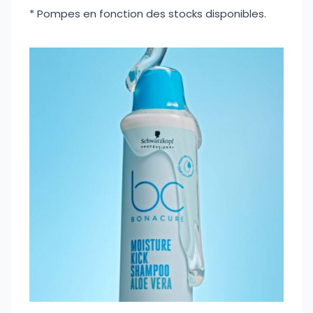
* Pompes en fonction des stocks disponibles.