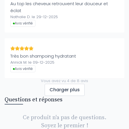
Au top les cheveux retrouvent leur douceur et
éclat
Nathalie D. le 29-12-2025
Avis vérifié
Très bon shampoing hydratant
Annick M. le 09-12-2025
Avis vérifié
Vous avez vu
4
de
8
avis
Charger plus
Questions et réponses
Ce produit n'a pas de questions.
Soyez le premier !