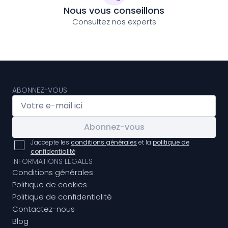
Nous vous conseillons
Consultez nos experts
ABONNEZ-VOUS
Abonnez-vous
J'accepte les
conditions générales
et la
politique de
confidentialité
INFORMATIONS LÉGALES
Conditions générales
Politique de cookies
Politique de confidentialité
Contactez-nous
Blog