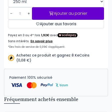
Ajouter au panier
Ajouter aux favoris
Achetez ce produit et gagnez 8 KeCoins
(0,08 €)
Paiement 100% sécurisé
Fréquemment achetés ensemble