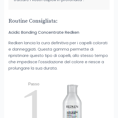
Routine Consigliata:
Acidic Bonding Concentrate Redken
Redken lancia la cura definitiva per i capelli colorati
e danneggiati. Questa gamma permette di
ripristinare questo tipo di capelli, allo stesso tempo
che impedisce l'ossidazione del colore e riesce a
prolungare la sua durata.
1
Passo