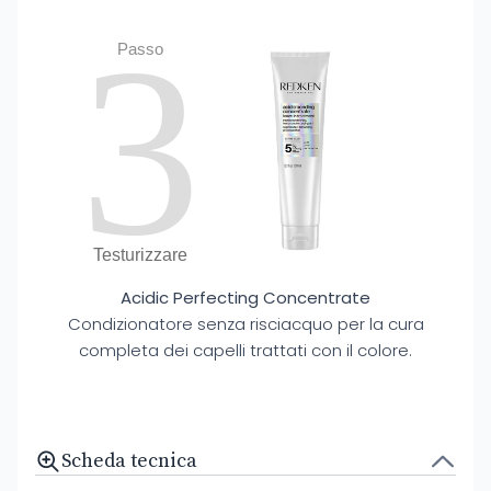
3
Passo
Testurizzare
Acidic Perfecting Concentrate
Condizionatore senza risciacquo per la cura
completa dei capelli trattati con il colore.
Scheda tecnica