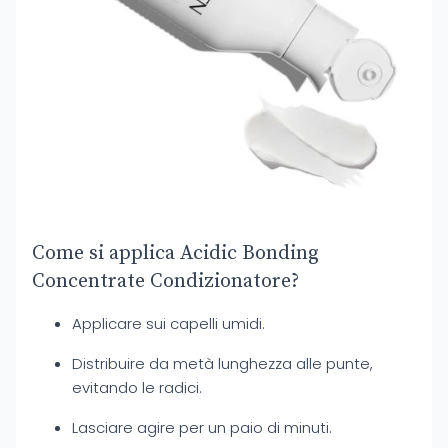
Come si applica Acidic Bonding
Concentrate Condizionatore?
Applicare sui capelli umidi.
Distribuire da metà lunghezza alle punte,
evitando le radici.
Lasciare agire per un paio di minuti.