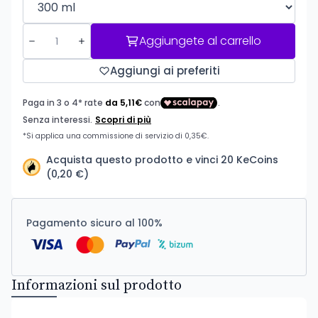
Aggiungete al carrello
Aggiungi ai preferiti
Acquista questo prodotto e vinci 20 KeCoins
(0,20 €)
Pagamento sicuro al 100%
Informazioni sul prodotto