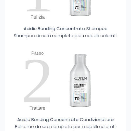
Pulizia
Acidic Bonding Concentrate Shampoo
Shampoo di cura completa per i capelli colorati.
2
Passo
Trattare
Acidic Bonding Concentrate Condizionatore
Balsamo di cura completo per i capelli colorati.