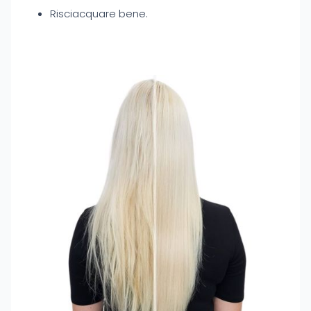
Risciacquare bene.