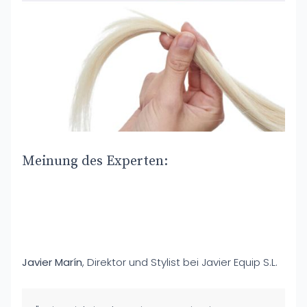
Meinung des Experten:
Javier Marín
, Direktor und Stylist bei Javier Equip S.L.