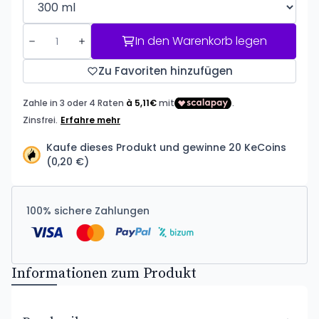
In den Warenkorb legen
Zu Favoriten hinzufügen
Kaufe dieses Produkt und gewinne 20 KeCoins
(0,20 €)
100% sichere Zahlungen
Informationen zum Produkt