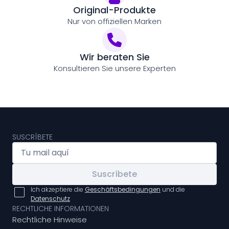
Original-Produkte
Nur von offiziellen Marken
Wir beraten Sie
Konsultieren Sie unsere Experten
SUSCRÍBETE
Suscríbete
Ich akzeptiere die
Geschäftsbedingungen
und die
Datenschutz
RECHTLICHE INFORMATIONEN
Rechtliche Hinweise