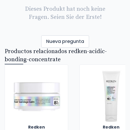
Dieses Produkt hat noch keine
Fragen. Seien Sie der Erste!
Nueva pregunta
Productos relacionados redken-acidic-
bonding-concentrate
Redken
Redken