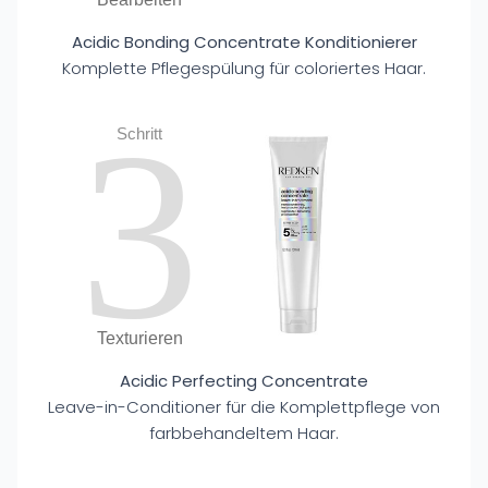
Acidic Bonding Concentrate Konditionierer
Komplette Pflegespülung für coloriertes Haar.
3
Schritt
Texturieren
Acidic Perfecting Concentrate
Leave-in-Conditioner für die Komplettpflege von
farbbehandeltem Haar.