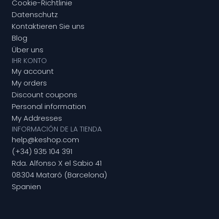
Cookie-Richtlinie
Datenschutz
Kontaktieren Sie uns
Blog
Über uns
IHR KONTO
My account
My orders
Discount coupons
Personal information
My Addresses
INFORMACIÓN DE LA TIENDA
help@keshop.com
(+34) 935 104 391
Rda. Alfonso X el Sabio 41
08304 Mataró (Barcelona)
Spanien