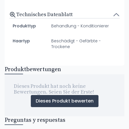
Technisches Datenblatt
Produkttyp
Behandlung - Konditionierer
Haartyp
Beschädigt - Gefärbte -
Trockene
Produktbewertungen
Dieses Produkt hat noch keine
Bewertungen. Seien Sie der Erste!
Dieses Produkt bewerten
Preguntas y respuestas