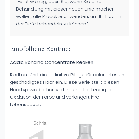
"Es ist wichtig, dass Sie, wenn Sie eine
Behandlung mit dieser neuen Linie machen
wollen, alle Produkte anwenden, um Ihr Haar in
der Tiefe behandeln zu können."
Empfolhene Routine:
Acidic Bonding Concentrate Redken
Redken führt die definitive Pflege für coloriertes und
geschädigtes Haar ein. Diese Serie stellt diesen
Haartyp wieder her, verhindert gleichzeitig die
Oxidation der Farbe und verlängert ihre
Lebensdauer.
Schritt