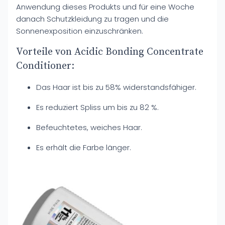
Anwendung dieses Produkts und für eine Woche
danach Schutzkleidung zu tragen und die
Sonnenexposition einzuschränken.
Vorteile von Acidic Bonding Concentrate
Conditioner:
Das Haar ist bis zu 58% widerstandsfähiger.
Es reduziert Spliss um bis zu 82 %.
Befeuchtetes, weiches Haar.
Es erhält die Farbe länger.