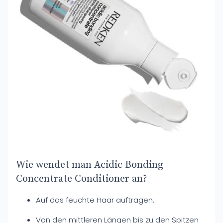
Wie wendet man Acidic Bonding
Concentrate Conditioner an?
Auf das feuchte Haar auftragen.
Von den mittleren Längen bis zu den Spitzen