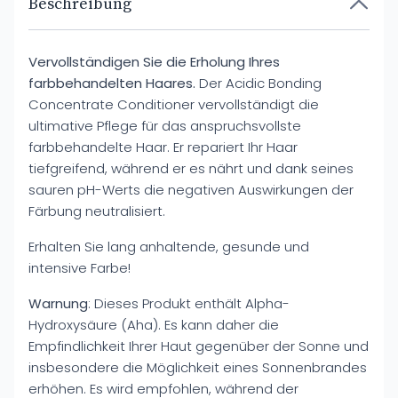
Beschreibung
Vervollständigen Sie die Erholung Ihres
farbbehandelten Haares.
Der Acidic Bonding
Concentrate Conditioner vervollständigt die
ultimative Pflege für das anspruchsvollste
farbbehandelte Haar. Er repariert Ihr Haar
tiefgreifend, während er es nährt und dank seines
sauren pH-Werts die negativen Auswirkungen der
Färbung neutralisiert.
Erhalten Sie lang anhaltende, gesunde und
intensive Farbe!
Warnung
: Dieses Produkt enthält Alpha-
Hydroxysäure (Aha). Es kann daher die
Empfindlichkeit Ihrer Haut gegenüber der Sonne und
insbesondere die Möglichkeit eines Sonnenbrandes
erhöhen. Es wird empfohlen, während der