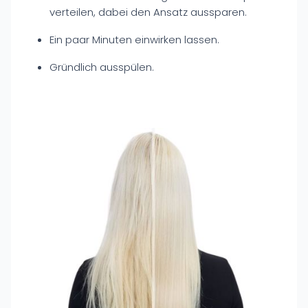
verteilen, dabei den Ansatz aussparen.
Ein paar Minuten einwirken lassen.
Gründlich ausspülen.