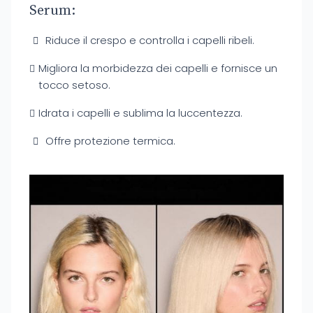
Serum:
Riduce il crespo e controlla i capelli ribeli.
Migliora la morbidezza dei capelli e fornisce un
tocco setoso.
Idrata i capelli e sublima la luccentezza.
Offre protezione termica.