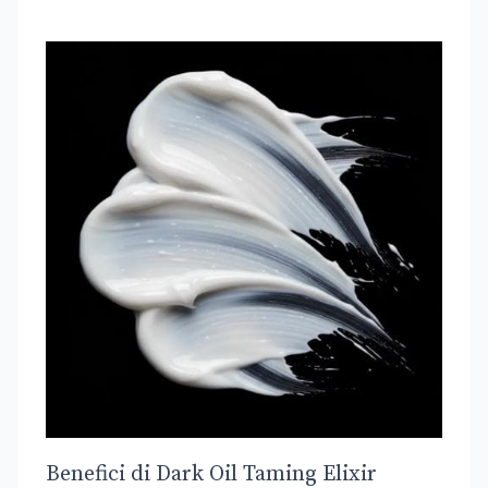
Benefici di Dark Oil Taming Elixir