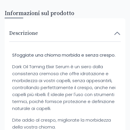
Informazioni sul prodotto
Descrizione
Sfoggiate una chioma morbida e senza crespo.
Dark Oil Taming Elixir Serum è un siero dalla
consistenza cremosa che offre idratazione e
morbidezza ai vostri capelli, senza appesantirli,
controllando perfettamente il crespo, anche nei
capelli più ribelli. È ideale per l'uso con strumenti
termici, poiché fornisce protezione e definizione
naturale ai capelli.
Dite addio al crespo, migliorate la morbidezza
della vostra chioma.