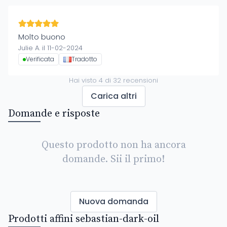
Molto buono
Julie A. il 11-02-2024
Verificata
Tradotto
Hai visto
4
di
32
recensioni
Carica altri
Domande e risposte
Questo prodotto non ha ancora
domande. Sii il primo!
Nuova domanda
Prodotti affini sebastian-dark-oil