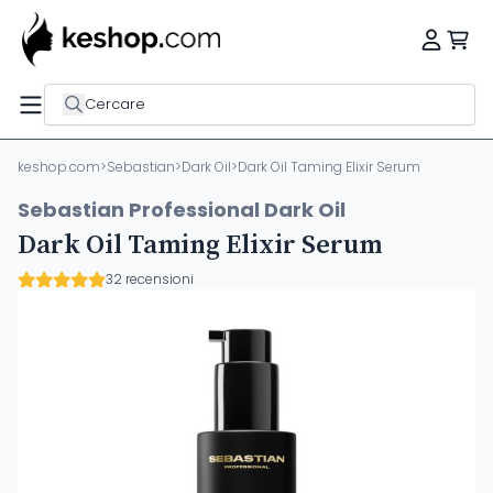
Cercare
keshop.com
>
Sebastian
>
Dark Oil
>
Dark Oil Taming Elixir Serum
Sebastian Professional Dark Oil
Dark Oil Taming Elixir Serum
32 recensioni