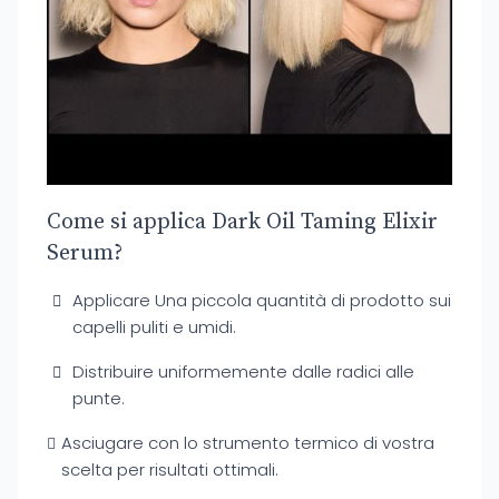
Come si applica Dark Oil Taming Elixir
Serum?
Applicare Una piccola quantità di prodotto sui
capelli puliti e umidi.
Distribuire uniformemente dalle radici alle
punte.
Asciugare con lo strumento termico di vostra
scelta per risultati ottimali.