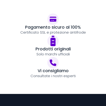
Pagamento sicuro al 100%
Certificato SSL e protezione antifrode
Prodotti originali
Solo marchi ufficiali
Vi consigliamo
Consultate i nostri esperti