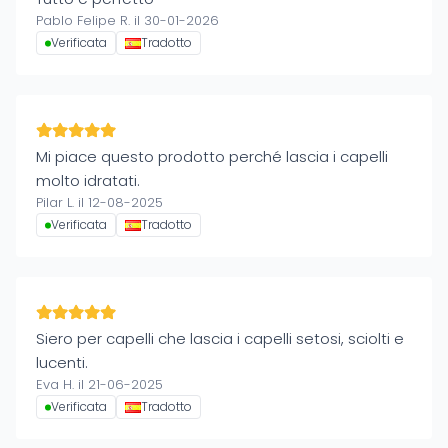
Pablo Felipe R. il 30-01-2026
Verificata
Tradotto
Mi piace questo prodotto perché lascia i capelli
molto idratati.
Pilar L. il 12-08-2025
Verificata
Tradotto
Siero per capelli che lascia i capelli setosi, sciolti e
lucenti.
Eva H. il 21-06-2025
Verificata
Tradotto