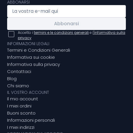
ABBONARSI
Abbonarsi
Accetto i
termini e le condizioni generali
e
l'informativa sulla
privacy
INFORMAZIONI LEGALI
Termini e Condizioni Generali
Informativa sui cookie
Informativa sulla privacy
Contattaci
Blog
Chi siamo
IL VOSTRO ACCOUNT
Il mio account
I miei ordini
Buoni sconto
Informazioni personali
I miei indirizzi