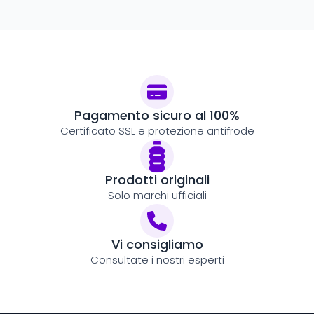
Pagamento sicuro al 100%
Certificato SSL e protezione antifrode
Prodotti originali
Solo marchi ufficiali
Vi consigliamo
Consultate i nostri esperti