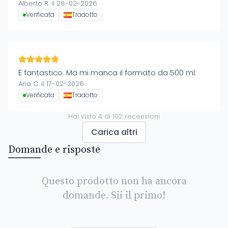
Alberto R. il 28-02-2026
Verificata
Tradotto
È fantastico. Ma mi manca il formato da 500 ml.
Ana C. il 17-02-2026
Verificata
Tradotto
Hai visto
4
di
102
recensioni
Carica altri
Domande e risposte
Questo prodotto non ha ancora
domande. Sii il primo!