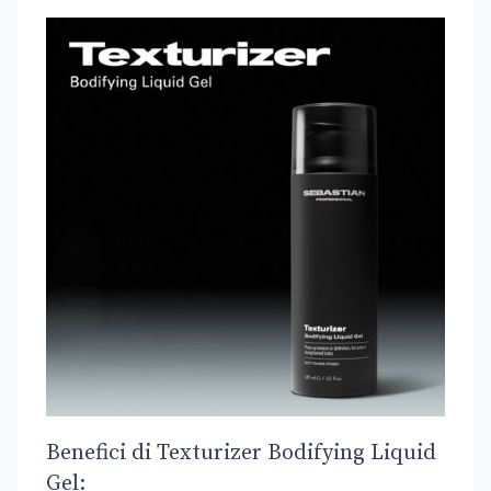
Benefici di Texturizer Bodifying Liquid
Gel: