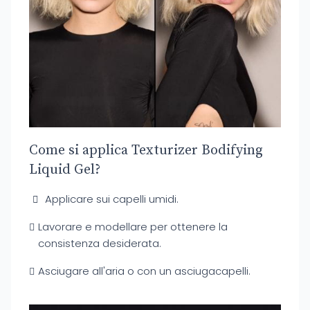
Come si applica Texturizer Bodifying
Liquid Gel?
Applicare sui capelli umidi.
Lavorare e modellare per ottenere la
consistenza desiderata.
Asciugare all'aria o con un asciugacapelli.