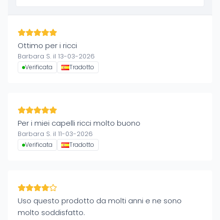
Ottimo per i ricci
Barbara S. il 13-03-2026
Verificata
Tradotto
Per i miei capelli ricci molto buono
Barbara S. il 11-03-2026
Verificata
Tradotto
Uso questo prodotto da molti anni e ne sono
molto soddisfatto.