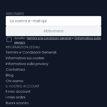
ABBONARSI
Abbonarsi
Accetto i
termini e le condizioni generali
e
l'informativa sulla
privacy
INFORMAZIONI LEGALI
Termini e Condizioni Generali
Informativa sui cookie
Informativa sulla privacy
Contattaci
Blog
Chi siamo
IL VOSTRO ACCOUNT
Il mio account
I miei ordini
Buoni sconto