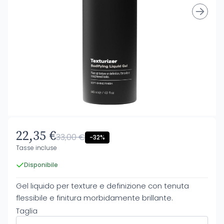
22,35 €
33,00 €
-32%
Tasse incluse
Disponibile
Gel liquido per texture e definizione con tenuta
flessibile e finitura morbidamente brillante.
Taglia