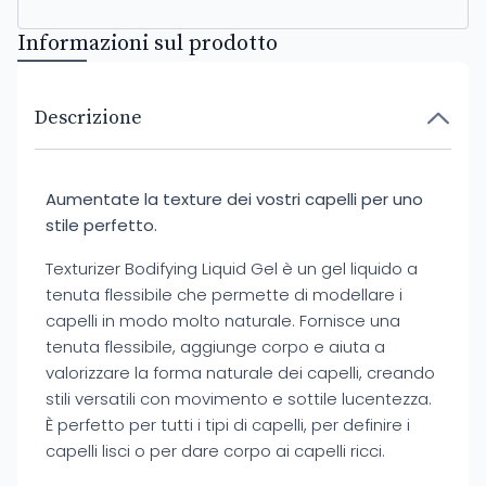
Informazioni sul prodotto
Descrizione
Aumentate la texture dei vostri capelli per uno
stile perfetto.
Texturizer Bodifying Liquid Gel è un gel liquido a
tenuta flessibile che permette di modellare i
capelli in modo molto naturale. Fornisce una
tenuta flessibile, aggiunge corpo e aiuta a
valorizzare la forma naturale dei capelli, creando
stili versatili con movimento e sottile lucentezza.
È perfetto per tutti i tipi di capelli, per definire i
capelli lisci o per dare corpo ai capelli ricci.