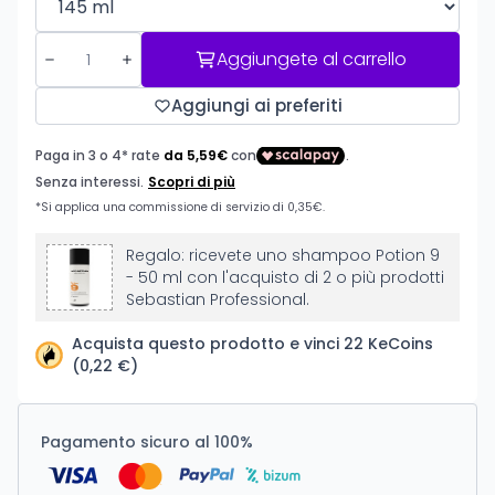
Aggiungete al carrello
Aggiungi ai preferiti
Regalo: ricevete uno shampoo Potion 9
- 50 ml con l'acquisto di 2 o più prodotti
Sebastian Professional.
Acquista questo prodotto e vinci 22 KeCoins
(0,22 €)
Pagamento sicuro al 100%