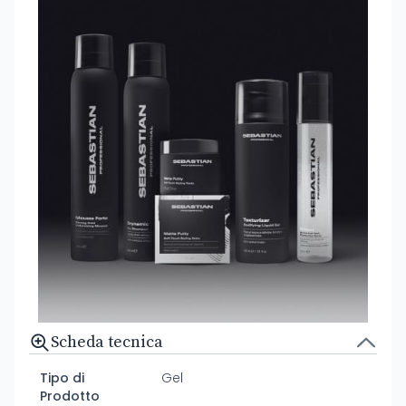
Scheda tecnica
Tipo di
Gel
Prodotto