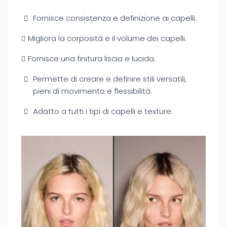
Fornisce consistenza e definizione ai capelli.
Migliora la corposità e il volume dei capelli.
Fornisce una finitura liscia e lucida.
Permette di creare e definire stili versatili,
pieni di movimento e flessibilità.
Adatto a tutti i tipi di capelli e texture.