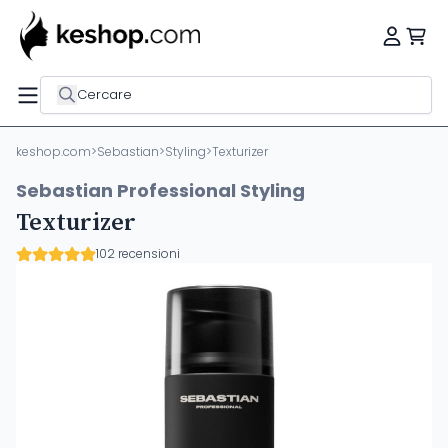
Cercare
keshop.com
>
Sebastian
>
Styling
>
Texturizer
Sebastian Professional Styling
Texturizer
102 recensioni