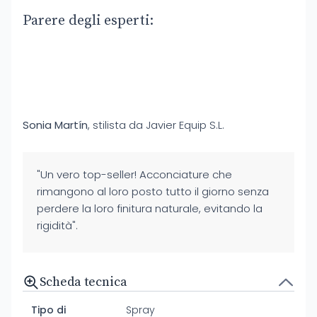
Parere degli esperti:
Sonia Martín
, stilista da Javier Equip S.L.
"Un vero top-seller! Acconciature che
rimangono al loro posto tutto il giorno senza
perdere la loro finitura naturale, evitando la
rigidità".
Scheda tecnica
Tipo di
Spray