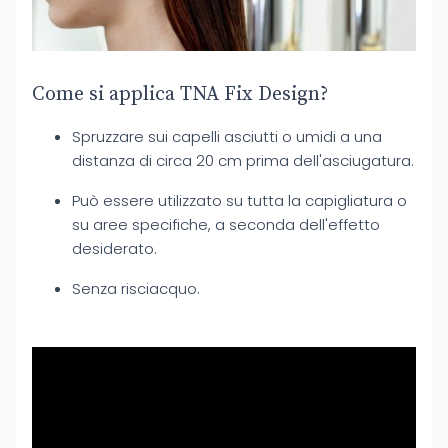
Come si applica TNA Fix Design?
Spruzzare sui capelli asciutti o umidi a una
distanza di circa 20 cm prima dell'asciugatura.
Può essere utilizzato su tutta la capigliatura o
su aree specifiche, a seconda dell'effetto
desiderato.
Senza risciacquo.