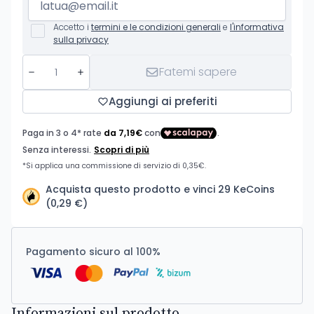
Accetto i
termini e le condizioni generali
e
l'informativa
sulla privacy
Fatemi sapere
Aggiungi ai preferiti
Acquista questo prodotto e vinci 29 KeCoins
(0,29 €)
Pagamento sicuro al 100%
Informazioni sul prodotto