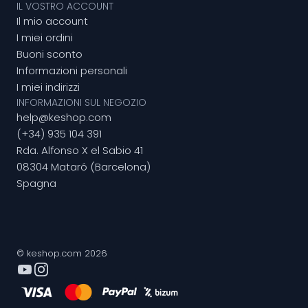
IL VOSTRO ACCOUNT
Il mio account
I miei ordini
Buoni sconto
Informazioni personali
I miei indirizzi
INFORMAZIONI SUL NEGOZIO
help@keshop.com
(+34) 935 104 391
Rda. Alfonso X el Sabio 41
08304 Mataró (Barcelona)
Spagna
© keshop.com 2026