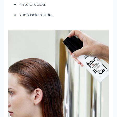
Finitura lucida.
Non lascia residui.