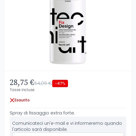
28,75 €
54,05 €
-47%
Tasse incluse
Esaurito
Spray di fissaggio extra forte.
Comunicateci un'e-mail e vi informeremo quando
l'articolo sarà disponibile.