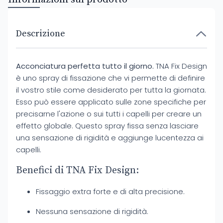
Descrizione
Acconciatura perfetta tutto il giorno.
TNA Fix Design
è uno spray di fissazione che vi permette di definire
il vostro stile come desiderato per tutta la giornata.
Esso può essere applicato sulle zone specifiche per
precisarne l'azione o sui tutti i capelli per creare un
effetto globale. Questo spray fissa senza lasciare
una sensazione di rigidità e aggiunge lucentezza ai
capelli.
Benefici di TNA Fix Design:
Fissaggio extra forte e di alta precisione.
Nessuna sensazione di rigidità.