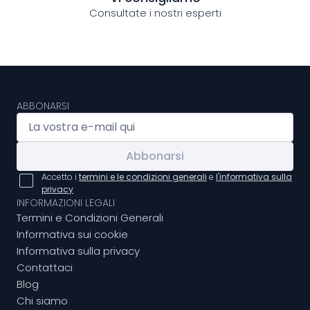
Consultate i nostri esperti
ABBONARSI
Abbonarsi
Accetto i
termini e le condizioni generali
e
l'informativa sulla
privacy
INFORMAZIONI LEGALI
Termini e Condizioni Generali
Informativa sui cookie
Informativa sulla privacy
Contattaci
Blog
Chi siamo