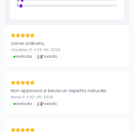
1
come ordinato,
Christian D. il 03-05-2026
Verificata
Tradotto
Non appiccica e lascia un aspetto naturale.
Annie P. il 02-05-2026
Verificata
Tradotto