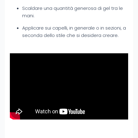
Scaldare una quantità generosa di gel tra le
mani.
Applicare sui capelli, in generale o in sezioni, a
seconda dello stile che si desidera creare.