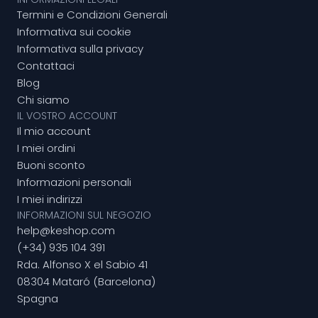
Termini e Condizioni Generali
Informativa sui cookie
Informativa sulla privacy
Contattaci
Blog
Chi siamo
IL VOSTRO ACCOUNT
Il mio account
I miei ordini
Buoni sconto
Informazioni personali
I miei indirizzi
INFORMAZIONI SUL NEGOZIO
help@keshop.com
(+34) 935 104 391
Rda. Alfonso X el Sabio 41
08304 Mataró (Barcelona)
Spagna