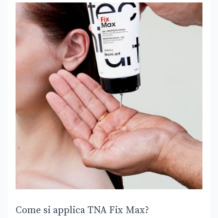
Come si applica TNA Fix Max?