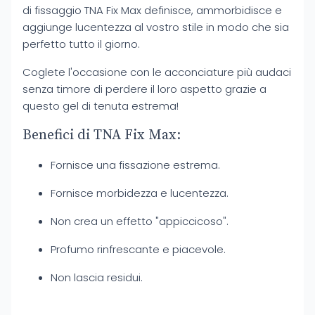
di fissaggio TNA Fix Max definisce, ammorbidisce e
aggiunge lucentezza al vostro stile in modo che sia
perfetto tutto il giorno.
Coglete l'occasione con le acconciature più audaci
senza timore di perdere il loro aspetto grazie a
questo gel di tenuta estrema!
Benefici di TNA Fix Max:
Fornisce una fissazione estrema.
Fornisce morbidezza e lucentezza.
Non crea un effetto "appiccicoso".
Profumo rinfrescante e piacevole.
Non lascia residui.