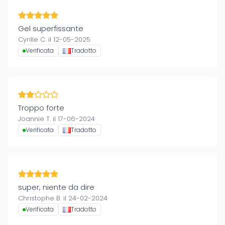
Gel superfissante
Cyrille C. il 12-05-2025
Verificata
Tradotto
Troppo forte
Joannie T. il 17-06-2024
Verificata
Tradotto
super, niente da dire
Christophe B. il 24-02-2024
Verificata
Tradotto