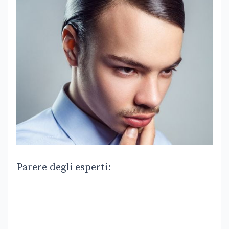
Parere degli esperti: