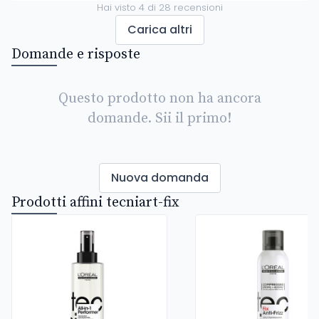
Hai visto
4
di
28
recensioni
Carica altri
Domande e risposte
Questo prodotto non ha ancora
domande. Sii il primo!
Nuova domanda
Prodotti affini tecniart-fix