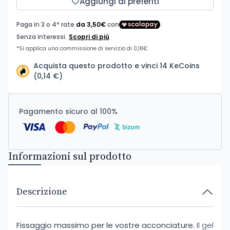
Aggiungi ai preferiti
Acquista questo prodotto e vinci 14 KeCoins
(0,14 €)
Pagamento sicuro al 100%
Informazioni sul prodotto
Descrizione
Fissaggio massimo per le vostre acconciature.
Il gel