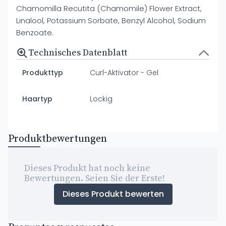
Chamomilla Recutita (Chamomile) Flower Extract,
Linalool, Potassium Sorbate, Benzyl Alcohol, Sodium
Benzoate.
Technisches Datenblatt
Produkttyp
Curl-Aktivator - Gel
Haartyp
Lockig
Produktbewertungen
Dieses Produkt hat noch keine
Bewertungen. Seien Sie der Erste!
Dieses Produkt bewerten