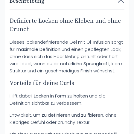
Beschreibung
Definierte Locken ohne Kleben und ohne
Crunch
Dieses lockendefinierende Gel mit Öl-Infusion sorgt
für
maximale Definition
und einen gepflegten Look,
ohne dass sich das Haar klebrig anfühlt oder hart
wird. Ideal, wenn du dir
natürliche Sprungkraft
, klare
Struktur und ein geschmeidiges Finish wünschst.
Vorteile für deine Curls
Hilft dabei,
Locken in Form zu halten
und die
Definition sichtbar zu verbessern.
Entwickelt, um
zu definieren und zu fixieren
, ohne
klebriges Gefühl oder crunchy Textur.