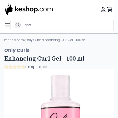
Suche
keshop.com
>
Only Curls
>
Enhancing Curl Gel - 100 ml
Only Curls
Enhancing Curl Gel - 100 ml
Sin opiniones