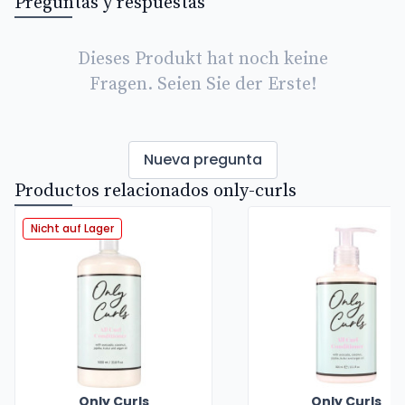
Preguntas y respuestas
Dieses Produkt hat noch keine
Fragen. Seien Sie der Erste!
Nueva pregunta
Productos relacionados only-curls
Nicht auf Lager
Only Curls
Only Curls