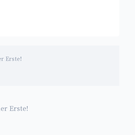
r Erste!
er Erste!