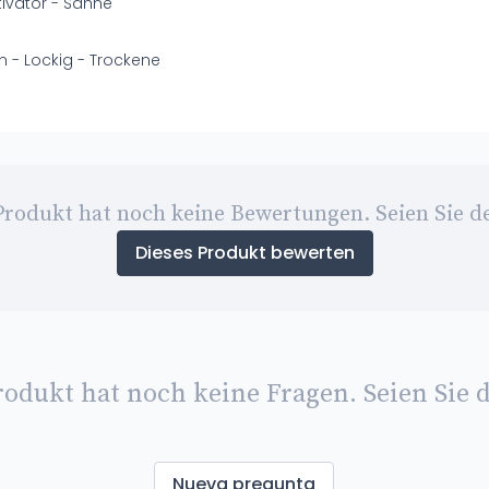
tivator - Sahne
n - Lockig - Trockene
Produkt hat noch keine Bewertungen. Seien Sie de
Dieses Produkt bewerten
rodukt hat noch keine Fragen. Seien Sie d
Nueva pregunta