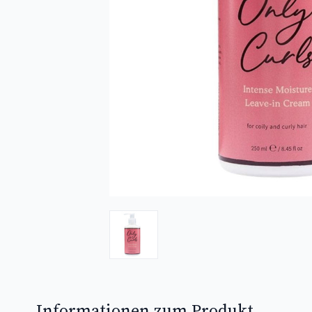
Informationen zum Produkt