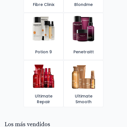
Fibre Clinix
Blondme
Potion 9
Penetraitt
Ultimate
Ultimate
Repair
Smooth
Los más vendidos