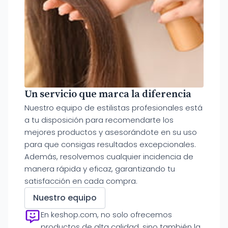
Un servicio que marca la diferencia
Nuestro equipo de estilistas profesionales está
a tu disposición para recomendarte los
mejores productos y asesorándote en su uso
para que consigas resultados excepcionales.
Además, resolvemos cualquier incidencia de
manera rápida y eficaz, garantizando tu
satisfacción en cada compra.
Nuestro equipo
En keshop.com, no solo ofrecemos
productos de alta calidad, sino también la