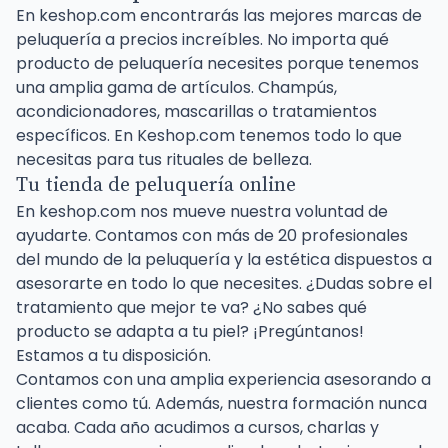
En keshop.com encontrarás las mejores marcas de
peluquería a precios increíbles. No importa qué
producto de peluquería necesites porque tenemos
una amplia gama de artículos. Champús,
acondicionadores, mascarillas o tratamientos
específicos. En Keshop.com tenemos todo lo que
necesitas para tus rituales de belleza.
Tu tienda de peluquería online
En keshop.com nos mueve nuestra voluntad de
ayudarte. Contamos con más de 20 profesionales
del mundo de la peluquería y la estética dispuestos a
asesorarte en todo lo que necesites. ¿Dudas sobre el
tratamiento que mejor te va? ¿No sabes qué
producto se adapta a tu piel? ¡Pregúntanos!
Estamos a tu disposición.
Contamos con una amplia experiencia asesorando a
clientes como tú. Además, nuestra formación nunca
acaba. Cada año acudimos a cursos, charlas y