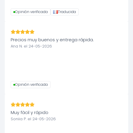
Opinión verificada
Traducida
Precios muy buenos y entrega rápida.
Ana N. el 24-05-2026
Opinión verificada
Muy fàcil y rápido
Soniia P. el 24-05-2026