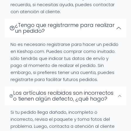
recuerda, si necesitas ayuda, puedes contactar
con atención al cliente.
¿Tengo que registrarme para realizar
un pedido?
No es necesario registrarse para hacer un pedido
en Keshop.com. Puedes comprar como invitado:
sólo tendrás que indicar tus datos de envío y
pago al momento de realizar el pedido. Sin
embargo, si prefieres tener una cuenta, puedes
registrarte para facilitar futuros pedidos.
Los artículos recibidos son incorrectos
o tienen algún defecto, ¿qué hago?
Si tu pedido llega dañado, incompleto o
incorrecto, revisa el paquete y toma fotos del
problema. Luego, contacta a atención al cliente