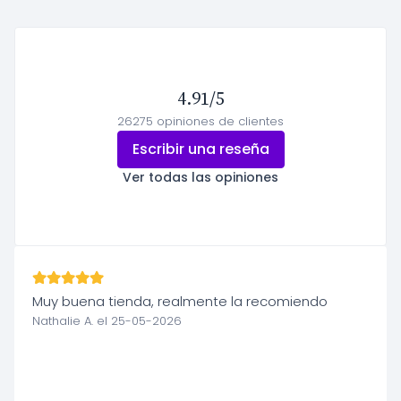
4.91/5
26275 opiniones de clientes
Escribir una reseña
Ver todas las opiniones
Muy buena tienda, realmente la recomiendo
Nathalie A. el 25-05-2026