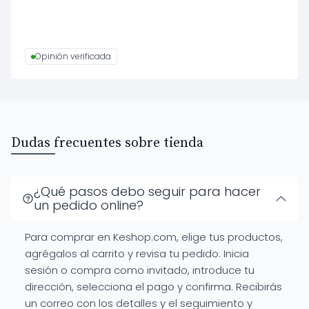
Opinión verificada
Dudas frecuentes sobre tienda
¿Qué pasos debo seguir para hacer
un pedido online?
Para comprar en Keshop.com, elige tus productos,
agrégalos al carrito y revisa tu pedido. Inicia
sesión o compra como invitado, introduce tu
dirección, selecciona el pago y confirma. Recibirás
un correo con los detalles y el seguimiento y