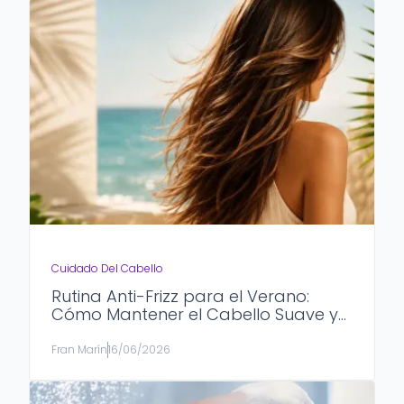
Cuidado Del Cabello
Rutina Anti-Frizz para el Verano:
Cómo Mantener el Cabello Suave y
Bajo Control
Fran Marín
16/06/2026