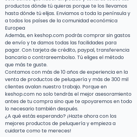
productos dónde tú quieras porque te los llevamos
hasta dónde tú elijas. Enviamos a toda la península y
a todos los países de la comunidad económica
Europea
Además, en keshop.com podrás comprar sin gastos
de envío y te damos todas las facilidades para
pagar. Con tarjeta de crédito, paypal, transferencia
bancaria o contrareembolso. Tú eliges el método
que más te guste.
Contamos con más de 10 años de experiencia en la
venta de productos de peluquería y más de 300 mil
clientes avalan nuestro trabajo. Porque en
keshop.com no solo tendrás el mejor asesoramiento
antes de tu compra sino que te apoyaremos en todo
lo necesario también después.
¿A qué estás esperando? ¡Hazte ahora con los
mejores productos de peluquería y empieza a
cuidarte como te mereces!