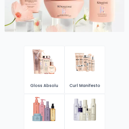
Gloss Absolu
Curl Manifesto