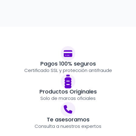
Pagos 100% seguros
Certificado SSL y protección antifraude
Productos Originales
Solo de marcas oficiales
Te asesoramos
Consulta a nuestros expertos