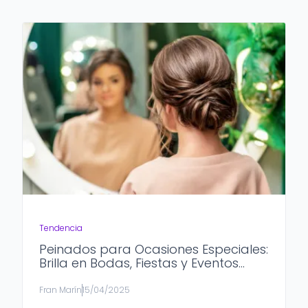
Tendencia
Peinados para Ocasiones Especiales:
Brilla en Bodas, Fiestas y Eventos
Formales
Fran Marín
15/04/2025