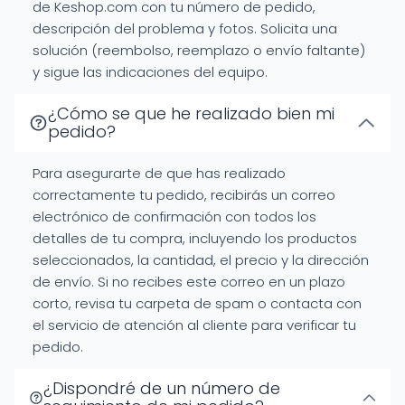
de Keshop.com con tu número de pedido,
descripción del problema y fotos. Solicita una
solución (reembolso, reemplazo o envío faltante)
y sigue las indicaciones del equipo.
¿Cómo se que he realizado bien mi
pedido?
Para asegurarte de que has realizado
correctamente tu pedido, recibirás un correo
electrónico de confirmación con todos los
detalles de tu compra, incluyendo los productos
seleccionados, la cantidad, el precio y la dirección
de envío. Si no recibes este correo en un plazo
corto, revisa tu carpeta de spam o contacta con
el servicio de atención al cliente para verificar tu
pedido.
¿Dispondré de un número de