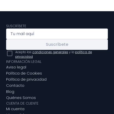
SUSCRÍBETE
Suscríbete
Acepto las
condiciones generales
y la
política de
privacidad
INFORMACIÓN LEGAL
Aviso legal
Política de Cookies
Política de privacidad
Contacto
Blog
Quiénes Somos
CUENTA DE CLIENTE
Mi cuenta