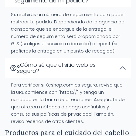
seguimiento de mi pedido?
Sí, recibirás un número de seguimiento para poder
rastrear tu pedido. Dependiendo de la agencia de
transporte que se encargue de la entrega, el
número de seguimiento será proporcionado por
GLS (si eliges el servicio a domicilio) o Inpost (si
prefieres la entrega en un punto de recogida).
¿Cómo sé que el sitio web es
seguro?
Para verificar si Keshop.com es segura, revisa que
la URL comience con "https://" y tenga un
candado en la barra de direcciones. Asegúrate de
que ofrezca métodos de pago confiables y
consulta sus políticas de privacidad. También,
revisa reseñas de otros clientes.
Productos para el cuidado del cabello