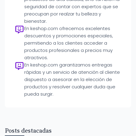
seguridad de contar con expertos que se
preocupan por realzar tu belleza y
bienestar.
En keshop.com ofrecemos excelentes
descuentos y promociones especiales,
permitiendo a los clientes acceder a
productos profesionales a precios muy
atractivos.
En keshop.com garantizamos entregas
rápidas y un servicio de atención al cliente
dispuesto a asesorar en la elección de
productos y resolver cualquier duda que
pueda surgir.
Posts destacadas