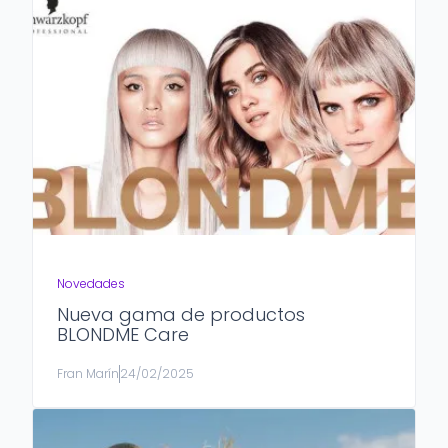
Novedades
Nueva gama de productos
BLONDME Care
Fran Marín
24/02/2025