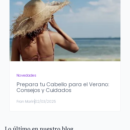
Novedades
Prepara tu Cabello para el Verano:
Consejos y Cuidados
Fran Marín
02/03/2025
Lo último en nuestro blog