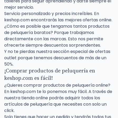
talleres para seguir aprendiendo y darte siempre el
mejor servicio.
Servicio personalizado y precios increíbles. En
keshop.com encontrarás las mejores ofertas online.
¿Cómo es posible que tengamos tantos productos
de peluquería baratos? Porque trabajamos
directamente con las marcas. Esto nos permite
ofrecerte siempre descuentos sorprendentes.
Y no te pierdas nuestra sección especial de ofertas
outlet porque tenemos descuentos de más de un
50%.
¡Comprar productos de peluquería en
keshop.com es fácil!
¿Quieres comprar productos de peluquería online?
En keshop.com te lo ponemos muy fácil. A través de
nuestra tienda online podrás adquirir todos los
artículos de peluquería que necesites con solo un
click.
Solo tienes que hacer un pedido y tendrás todos tus