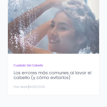
Cuidado Del Cabello
Los errores más comunes al lavar el
cabello (y cómo evitarlos)
Fran Marín
30/10/2025