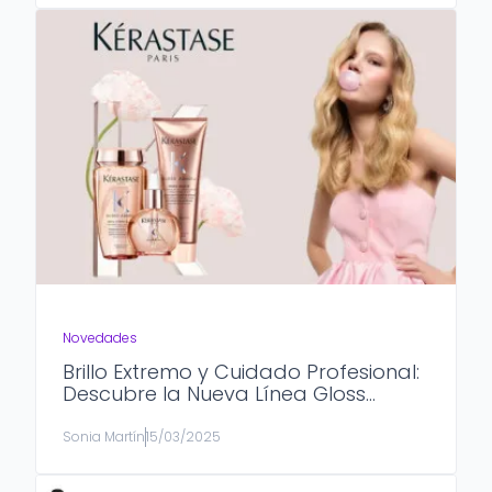
Novedades
Brillo Extremo y Cuidado Profesional:
Descubre la Nueva Línea Gloss
Absolu de Kérastase
Sonia Martín
15/03/2025