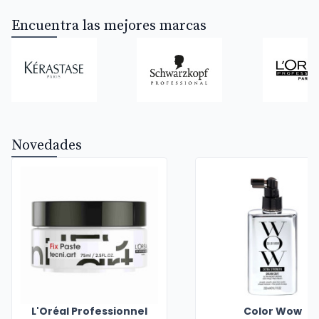
Encuentra las mejores marcas
Novedades
L'Oréal Professionnel
Color Wow