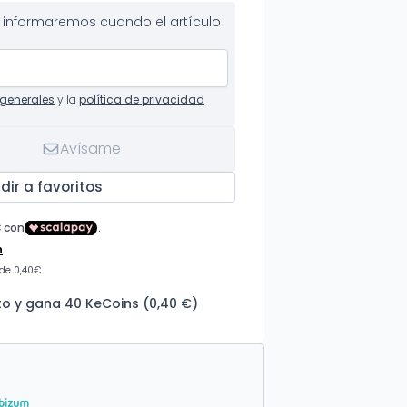
te informaremos cuando el artículo
generales
y la
política de privacidad
Avísame
dir a favoritos
o y gana 40 KeCoins (0,40 €)