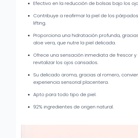
Efectivo en la reducción de bolsas bajo los ojo
Contribuye a reafirmar la piel de los párpado
lifting.
Proporciona una hidratación profunda, gracia
aloe vera, que nutre la piel delicada.
Ofrece una sensación inmediata de frescor y l
revitalizar los ojos cansados.
Su delicado aroma, gracias al romero, convier
experiencia sensorial placentera.
Apto para todo tipo de piel.
92% ingredientes de origen natural.