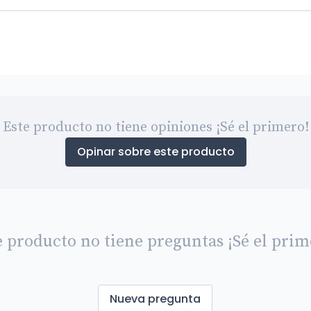
Este producto no tiene opiniones ¡Sé el primero!
Opinar sobre este producto
e producto no tiene preguntas ¡Sé el prim
Nueva pregunta