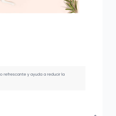
o refrescante y ayuda a reducir la