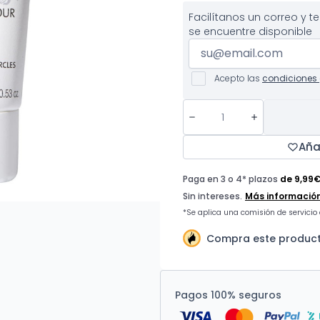
Facilítanos un correo y 
se encuentre disponible
Acepto las
condiciones 
Aña
Compra este product
Pagos 100% seguros