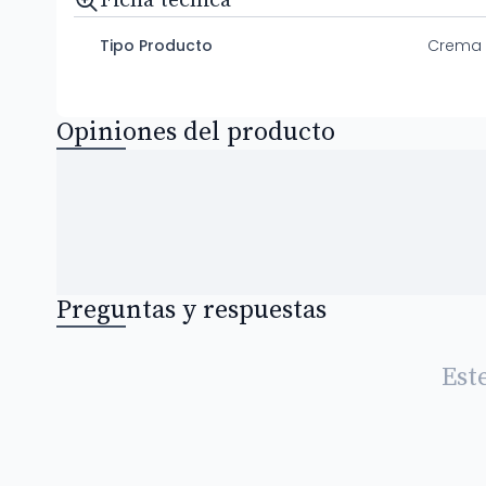
Ficha técnica
Tipo Producto
Crema
Opiniones del producto
Preguntas y respuestas
Est